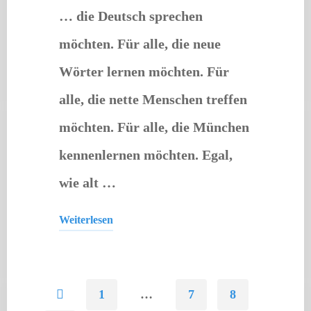
… die Deutsch sprechen
möchten. Für alle, die neue
Wörter lernen möchten. Für
alle, die nette Menschen treffen
möchten. Für alle, die München
kennenlernen möchten. Egal,
wie alt …
Weiterlesen
"Dialogcafé"
1
…
7
8