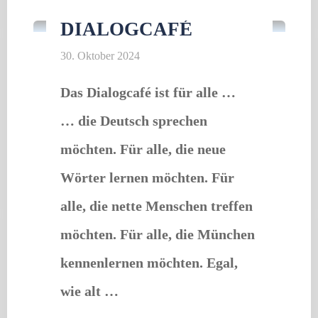
DIALOGCAFÉ
30. Oktober 2024
Das Dialogcafé ist für alle …
… die Deutsch sprechen
möchten. Für alle, die neue
Wörter lernen möchten. Für
alle, die nette Menschen treffen
möchten. Für alle, die München
kennenlernen möchten. Egal,
wie alt …