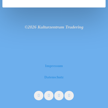
©2026 Kulturzentrum Trudering
Impressum
Datenschutz