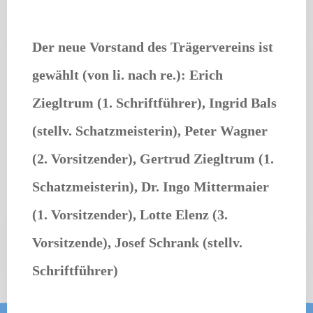
Der neue Vorstand des Trägervereins ist
gewählt (von li. nach re.): Erich
Ziegltrum (1. Schriftführer), Ingrid Bals
(stellv. Schatzmeisterin), Peter Wagner
(2. Vorsitzender), Gertrud Ziegltrum (1.
Schatzmeisterin), Dr. Ingo Mittermaier
(1. Vorsitzender), Lotte Elenz (3.
Vorsitzende), Josef Schrank (stellv.
Schriftführer)