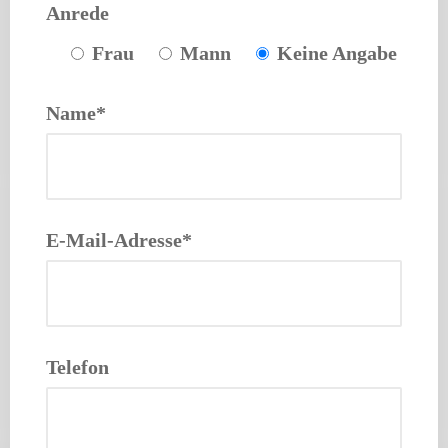
Anrede
Frau
Mann
Keine Angabe
Name*
E-Mail-Adresse*
Telefon