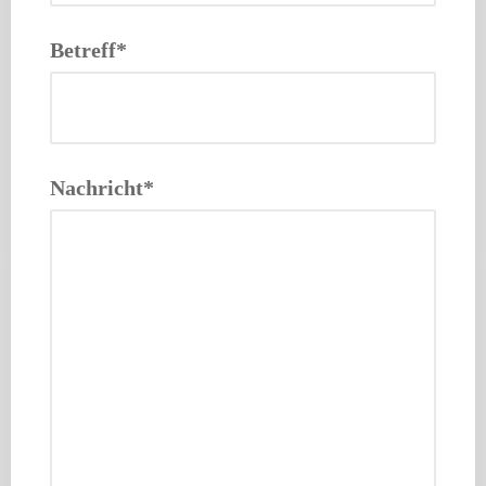
Betreff*
Nachricht*