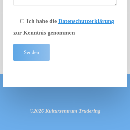
Ich habe die
Datenschutzerklärung
zur Kenntnis genommen
©2026 Kulturzentrum Trudering