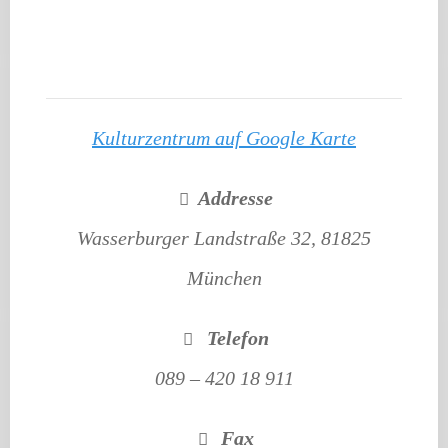
Kulturzentrum auf Google Karte
Addresse
Wasserburger Landstraße 32, 81825
München
Telefon
089 – 420 18 911
Fax