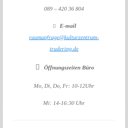
089 – 420 36 804
E-mail
raumanfrage@kulturzentrum-
trudering.de
Öffnungszeiten Büro
Mo, Di, Do, Fr: 10-12Uhr
Mi: 14-16:30 Uhr