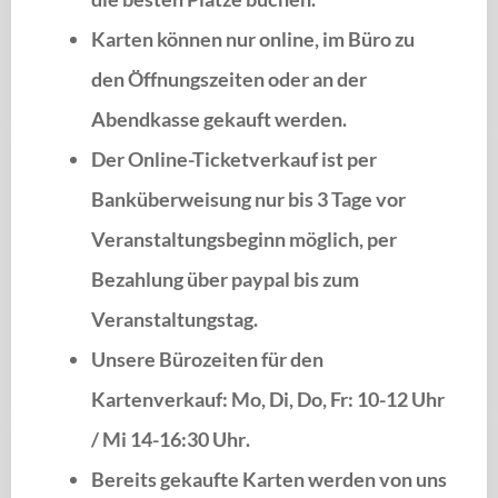
Karten können nur online, im Büro zu
den Öffnungszeiten oder an der
Abendkasse gekauft werden.
Der
Online-Ticketverkauf
ist per
Banküberweisung nur bis 3 Tage vor
Veranstaltungsbeginn möglich, per
Bezahlung über paypal bis zum
Veranstaltungstag.
Unsere Bürozeiten für den
Kartenverkauf: Mo, Di, Do, Fr: 10-12 Uhr
/ Mi 14-16:30 Uhr
.
Bereits gekaufte Karten werden von uns