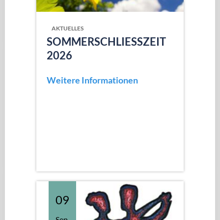
AKTUELLES
SOMMERSCHLIESSZEIT 2
026
Weitere Informationen
09
Sep