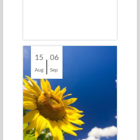
15
06
|
Aug
Sep