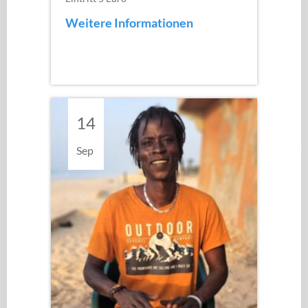
Weitere Informationen
14
Sep