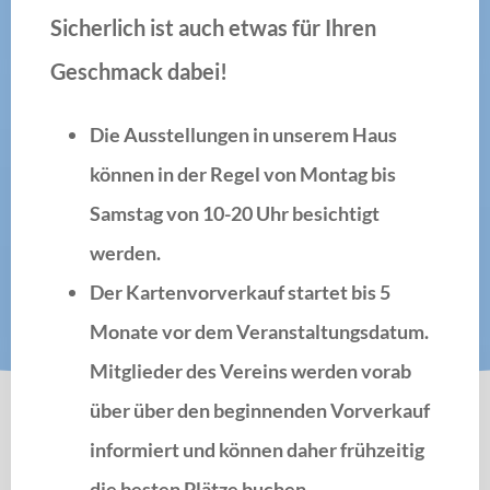
Sicherlich ist auch etwas für Ihren
Geschmack dabei!
Die
Ausstellungen
in unserem Haus
können in der Regel von Montag bis
Samstag von 10-20 Uhr besichtigt
werden.
Der
Kartenvorverkauf startet bis 5
Monate vor dem Veranstaltungsdatum
.
Mitglieder des Vereins werden vorab
über über den beginnenden Vorverkauf
informiert und können daher frühzeitig
die besten Plätze buchen.