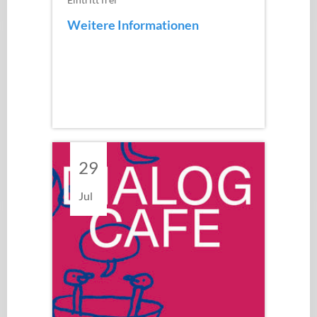
Weitere Informationen
29
Jul