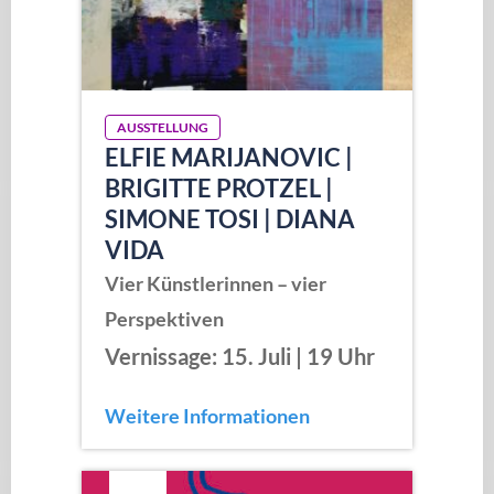
AUSSTELLUNG
ELFIE MARIJANOVIC |
BRIGITTE PROTZEL |
SIMONE TOSI | DIANA
VIDA
Vier Künstlerinnen – vier
Perspektiven
Vernissage: 15. Juli | 19 Uhr
Weitere Informationen