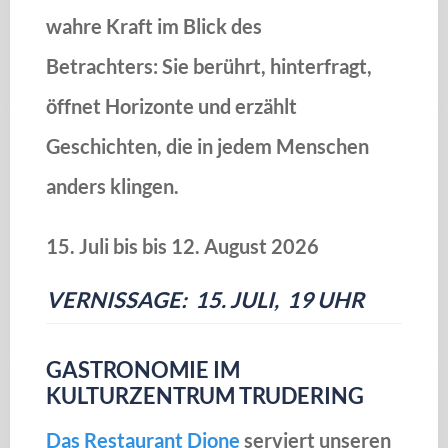
wahre Kraft im Blick des
Betrachters: Sie berührt, hinterfragt,
öffnet Horizonte und erzählt
Geschichten, die in jedem Menschen
anders klingen.
15. Juli bis bis 12. August 2026
VERNISSAGE: 15. JULI, 19 UHR
GASTRONOMIE IM
KULTURZENTRUM TRUDERING
Das Restaurant Dione
serviert unseren