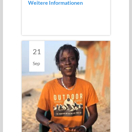
Weitere Informationen
21
Sep