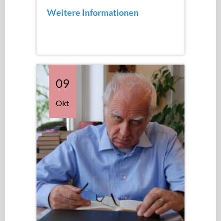
Weitere Informationen
09
Okt