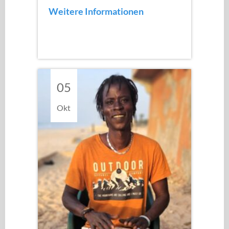
Weitere Informationen
05
Okt