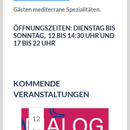
Gästen mediterrane Spezialitäten.
ÖFFNUNGSZEITEN: DIENSTAG BIS
SONNTAG, 12 BIS 14:30 UHR UND
17 BIS 22 UHR
KOMMENDE
VERANSTALTUNGEN
12