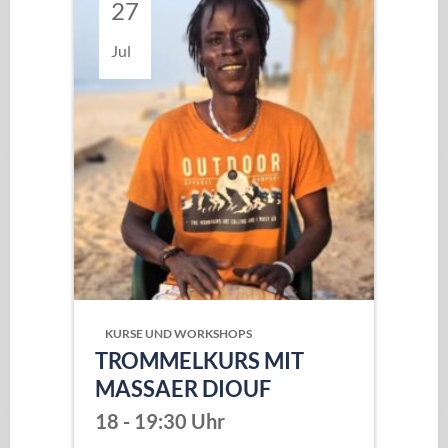
27
Jul
KURSE UND WORKSHOPS
TROMMELKURS MIT
MASSAER DIOUF
18 - 19:30 Uhr