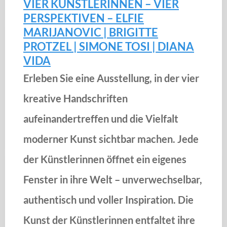
VIER KÜNSTLERINNEN – VIER
PERSPEKTIVEN – ELFIE
MARIJANOVIC | BRIGITTE
PROTZEL | SIMONE TOSI | DIANA
VIDA
Erleben Sie eine Ausstellung, in der vier
kreative Handschriften
aufeinandertreffen und die Vielfalt
moderner Kunst sichtbar machen. Jede
der Künstlerinnen öffnet ein eigenes
Fenster in ihre Welt – unverwechselbar,
authentisch und voller Inspiration. Die
Kunst der Künstlerinnen entfaltet ihre