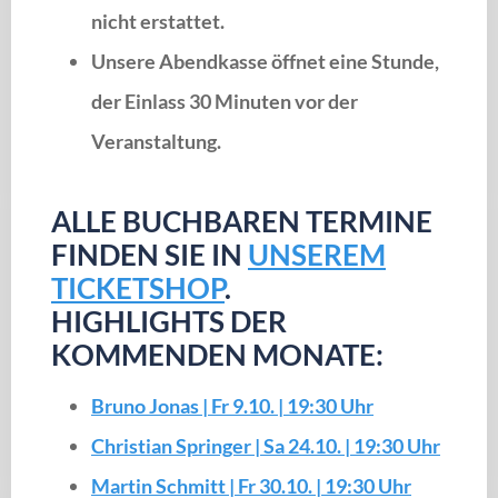
nicht erstattet.
Unsere Abendkasse öffnet
eine Stunde,
der Einlass 30 Minuten vor der
Veranstaltung.
ALLE BUCHBAREN TERMINE
FINDEN SIE IN
UNSEREM
TICKETSHOP
.
HIGHLIGHTS DER
KOMMENDEN MONATE:
Bruno Jonas | Fr 9.10. | 19:30 Uhr
Christian Springer | Sa 24.10. | 19:30 Uhr
Martin Schmitt | Fr 30.10. | 19:30 Uhr