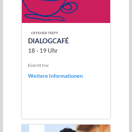
OFFENER TREFF
DIALOGCAFÉ
18 - 19 Uhr
Eintritt frei
Weitere Informationen