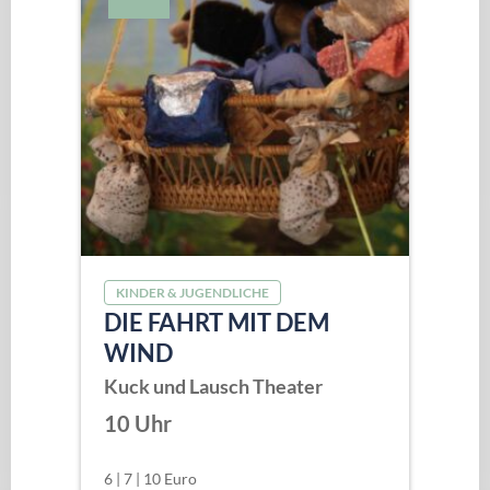
KINDER & JUGENDLICHE
DIE FAHRT MIT DEM
WIND
Kuck und Lausch Theater
10 Uhr
6 | 7 | 10 Euro