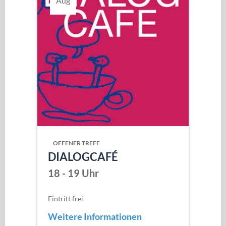
Aug
OFFENER TREFF
DIALOGCAFÉ
18 - 19 Uhr
Eintritt frei
Weitere Informationen