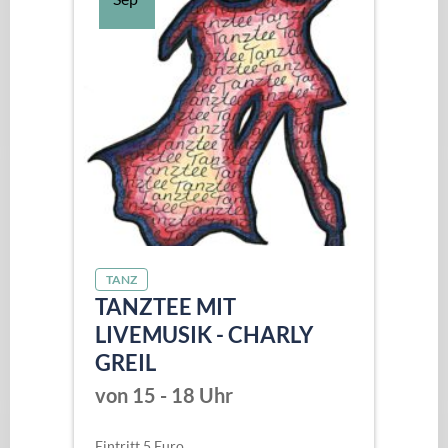
TANZ
TANZTEE MIT
LIVEMUSIK - CHARLY
GREIL
von 15 - 18 Uhr
Eintritt 5 Euro