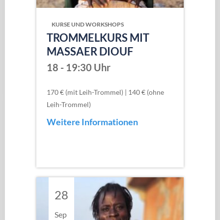
KURSE UND WORKSHOPS
TROMMELKURS MIT
MASSAER DIOUF
18 - 19:30 Uhr
170 € (mit Leih-Trommel) | 140 € (ohne
Leih-Trommel)
Weitere Informationen
28
Sep