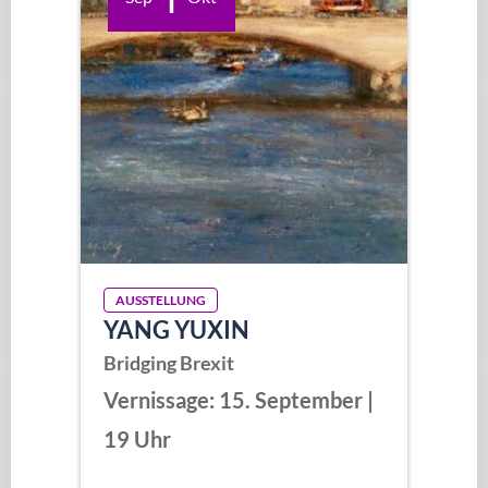
AUSSTELLUNG
YANG YUXIN
Bridging Brexit
Vernissage: 15. September |
19 Uhr