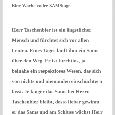
Eine Woche voller SAMStage
Herr Taschenbier ist ein ängstlicher
Mensch und fürchtet sich vor allen
Leuten. Eines Tages läuft ihm ein Sams
über den Weg. Er ist furchtlos, ja
beinahe ein respektloses Wesen, das sich
von nichts und niemanden einschüchtern
lässt. Je länger das Sams bei Herrn
Taschenbier bleibt, desto lieber gewinnt
er das Sams und am Schluss wächst Herr