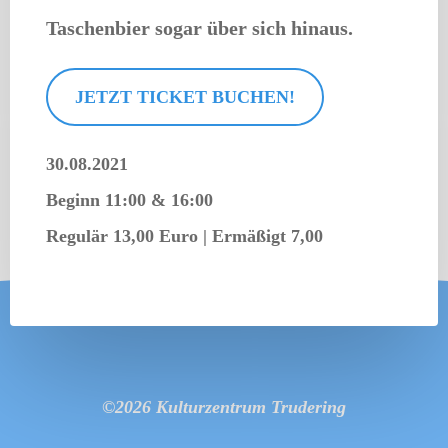
Taschenbier sogar über sich hinaus.
JETZT TICKET BUCHEN!
30.08.2021
Beginn 11:00 & 16:00
Regulär 13,00 Euro | Ermäßigt 7,00
©2026 Kulturzentrum Trudering