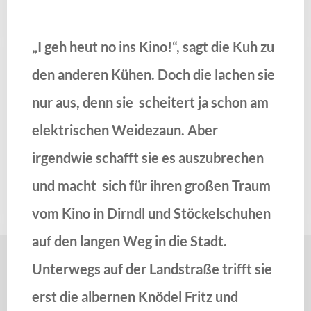
„I geh heut no ins Kino!“, sagt die Kuh zu
den anderen Kühen. Doch die lachen sie
nur aus, denn sie scheitert ja schon am
elektrischen Weidezaun. Aber
irgendwie schafft sie es auszubrechen
und macht sich für ihren großen Traum
vom Kino in Dirndl und Stöckelschuhen
auf den langen Weg in die Stadt.
Unterwegs auf der Landstraße trifft sie
erst die albernen Knödel Fritz und