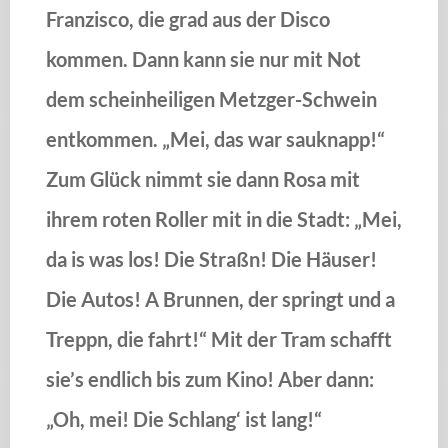
Franzisco, die grad aus der Disco
kommen. Dann kann sie nur mit Not
dem scheinheiligen Metzger-Schwein
entkommen. „Mei, das war sauknapp!“
Zum Glück nimmt sie dann Rosa mit
ihrem roten Roller mit in die Stadt: „Mei,
da is was los! Die Straßn! Die Häuser!
Die Autos! A Brunnen, der springt und a
Treppn, die fahrt!“ Mit der Tram schafft
sie’s endlich bis zum Kino! Aber dann:
„Oh, mei! Die Schlang‘ ist lang!“