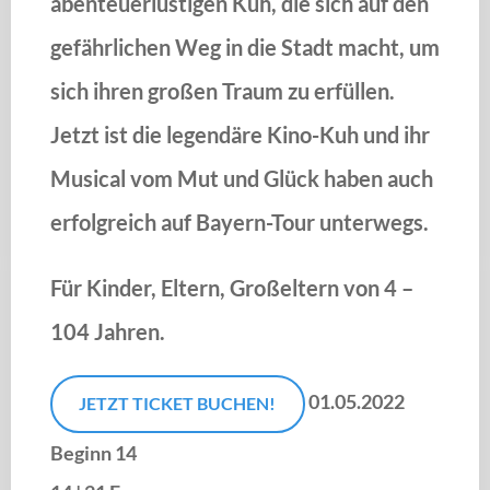
abenteuerlustigen Kuh, die sich auf den
gefährlichen Weg in die Stadt macht, um
sich ihren großen Traum zu erfüllen.
Jetzt ist die legendäre Kino-Kuh und ihr
Musical vom Mut und Glück haben auch
erfolgreich auf Bayern-Tour unterwegs.
Für Kinder, Eltern, Großeltern von 4 –
104 Jahren.
01.05.2022
JETZT TICKET BUCHEN!
Beginn 14