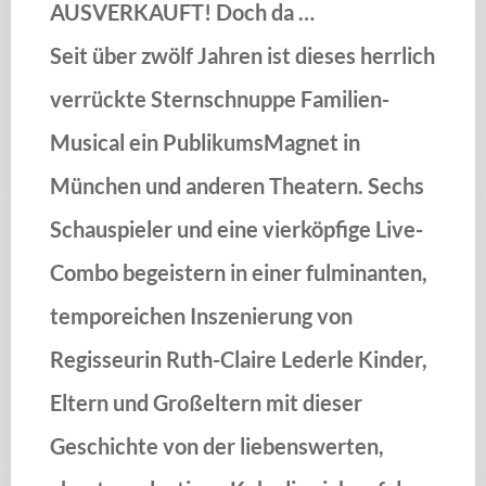
AUSVERKAUFT! Doch da …
Seit über zwölf Jahren ist dieses herrlich
verrückte Sternschnuppe Familien-
Musical ein PublikumsMagnet in
München und anderen Theatern. Sechs
Schauspieler und eine vierköpfige Live-
Combo begeistern in einer fulminanten,
temporeichen Inszenierung von
Regisseurin Ruth-Claire Lederle Kinder,
Eltern und Großeltern mit dieser
Geschichte von der liebenswerten,