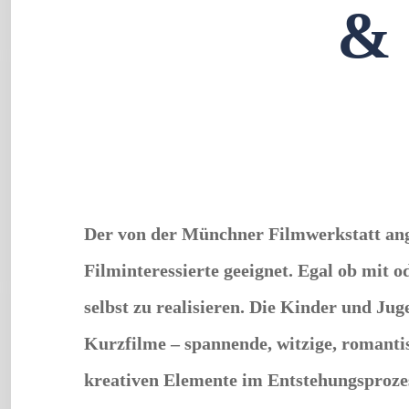
&
Der von der Münchner Filmwerkstatt an
Filminteressierte geeignet
. Egal ob mit 
selbst zu realisieren. Die Kinder und Ju
Kurzfilme – spannende, witzige, romanti
kreativen Elemente im Entstehungsproze