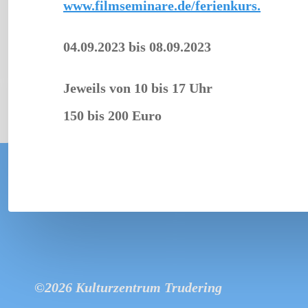
www.filmseminare.de/ferienkurs.
04.09.2023
bis
08.09.2023
Jeweils von 10 bis 17 Uhr
150 bis 200 Euro
©2026 Kulturzentrum Trudering