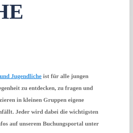
HE
und Jugendliche
ist für alle jungen
egenheit zu entdecken, zu fragen und
zieren in kleinen Gruppen
eigene
fällt. Jeder wird dabei
die wichtigsten
nfos auf unserem Buchungsportal unter