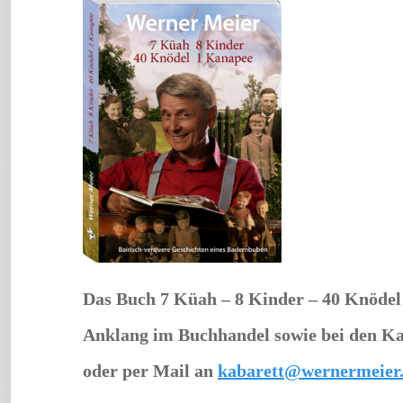
Das Buch
7 Küah – 8 Kinder – 40 Knödel
Anklang im Buchhandel sowie bei den Kab
oder per Mail an
kabarett@wernermeier