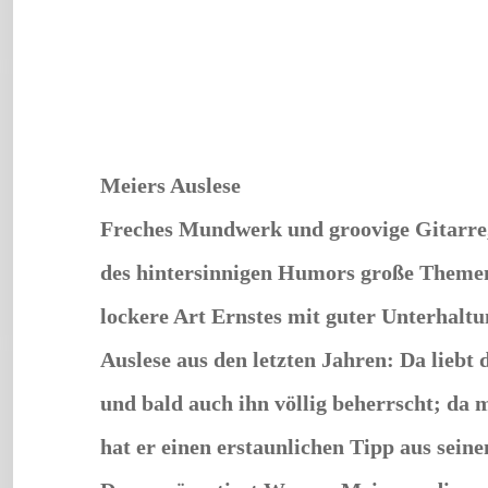
Meiers Auslese
Freches Mundwerk und groovige Gitarre, 
des hintersinnigen Humors große Themen 
lockere Art Ernstes mit guter Unterhalt
Auslese aus den letzten Jahren: Da liebt
und bald auch ihn völlig beherrscht; da 
hat er einen erstaunlichen Tipp aus sein