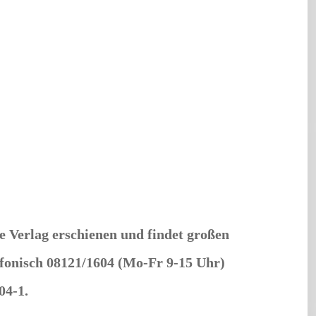
 Verlag erschienen und findet großen
efonisch 08121/1604 (Mo-Fr 9-15 Uhr)
04-1.