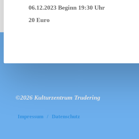
06.12.2023
Beginn 19:30 Uhr
20 Euro
©2026 Kulturzentrum Trudering
Impressum
/
Datenschutz