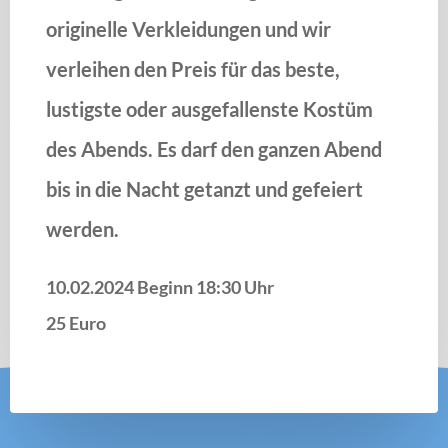
originelle Verkleidungen und wir
verleihen den Preis für das beste,
lustigste oder ausgefallenste Kostüm
des Abends. Es darf den ganzen Abend
bis in die Nacht getanzt und gefeiert
werden.
10.02.2024
Beginn 18:30 Uhr
25 Euro