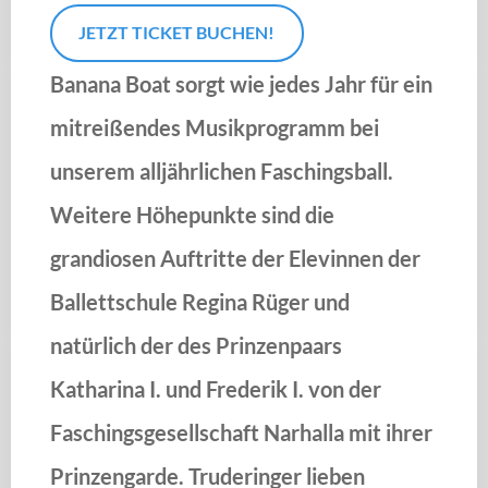
JETZT TICKET BUCHEN!
Banana Boat sorgt wie jedes Jahr für ein
mitreißendes Musikprogramm bei
unserem alljährlichen Faschingsball.
Weitere Höhepunkte sind die
grandiosen Auftritte der Elevinnen der
Ballettschule Regina Rüger und
natürlich der des Prinzenpaars
Katharina I. und Frederik I. von der
Faschingsgesellschaft Narhalla mit ihrer
Prinzengarde. Truderinger lieben