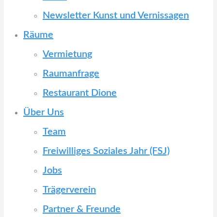
Newsletter Kunst und Vernissagen
Räume
Vermietung
Raumanfrage
Restaurant Dione
Über Uns
Team
Freiwilliges Soziales Jahr (FSJ)
Jobs
Trägerverein
Partner & Freunde