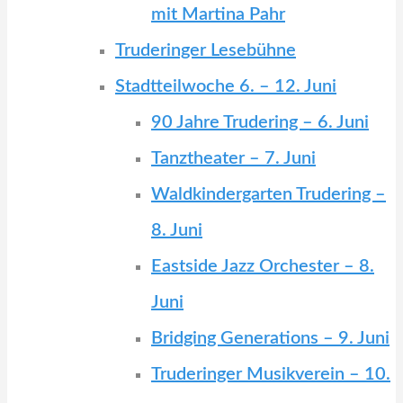
mit Martina Pahr
Truderinger Lesebühne
Stadtteilwoche 6. – 12. Juni
90 Jahre Trudering – 6. Juni
Tanztheater – 7. Juni
Waldkindergarten Trudering –
8. Juni
Eastside Jazz Orchester – 8.
Juni
Bridging Generations – 9. Juni
Truderinger Musikverein – 10.