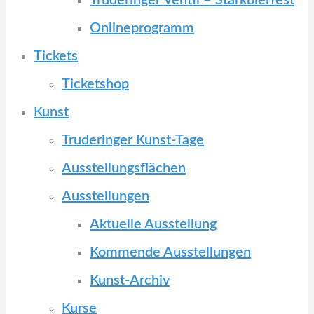
Truderinger Ventil – Starkbierfest
Onlineprogramm
Tickets
Ticketshop
Kunst
Truderinger Kunst-Tage
Ausstellungsflächen
Ausstellungen
Aktuelle Ausstellung
Kommende Ausstellungen
Kunst-Archiv
Kurse