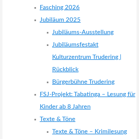
Fasching 2026
Jubiläum 2025
Jubiläums-Ausstellung
Jubiläumsfestakt
Kulturzentrum Trudering |
Rückblick
Bürgerbühne Trudering
FSJ-Projekt: Tabatinga – Lesung für
Kinder ab 8 Jahren
Texte & Töne
Texte & Töne – Krimilesung