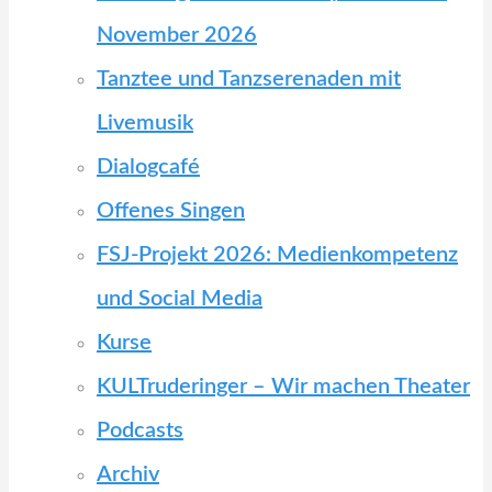
November 2026
Tanztee und Tanzserenaden mit
Livemusik
Dialogcafé
Offenes Singen
FSJ-Projekt 2026: Medienkompetenz
und Social Media
Kurse
KULTruderinger – Wir machen Theater
Podcasts
Archiv