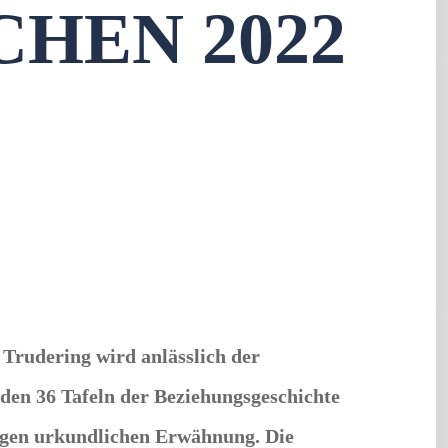
HEN 2022
 Trudering wird anlässlich der
 den 36 Tafeln der Beziehungsgeschichte
igen urkundlichen Erwähnung. Die