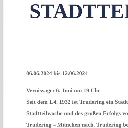
STADTTE
06.06.2024
bis
12.06.2024
Vernissage: 6. Juni um 19 Uhr
Seit dem 1.4. 1932 ist Trudering ein Sta
Stadtteilwoche und des großen Erfolgs vo
Trudering – München nach. Trudering be