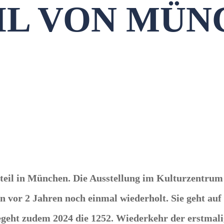
IL VON MÜNC
dtteil in München. Die Ausstellung im Kulturzentrum
n vor 2 Jahren noch einmal wiederholt. Sie geht auf
geht zudem 2024 die 1252. Wiederkehr der erstmal