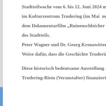
Stadtteilwoche vom 6. bis 12. Juni 2024 
im Kulturzentrum Trudering (im Mai mit
dem Dokumentarfilm „Ruinenschleicher & 
des Stadtteils.
Peter Wagner und Dr. Georg Kronawitter 
Weise dafür, dass die Geschichte Truderi
Diese historisch bedeutsame Ausstellung 
Trudering-Riem (Veranstalter) finanziert