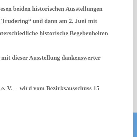
iesen beiden historischen Ausstellungen
 Trudering“ und dann am 2. Juni mit
erschiedliche historische Begebenheiten
 mit dieser Ausstellung dankenswerter
 e. V. – wird vom Bezirksausschuss 15