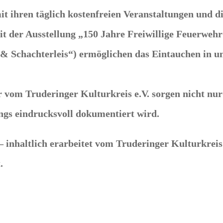
mit ihren täglich kostenfreien Veranstaltungen und d
 der Ausstellung „150 Jahre Freiwillige Feuerwehr
Schachterleis“) ermöglichen das Eintauchen in unt
vom Truderinger Kulturkreis e.V. sorgen nicht nur
ngs eindrucksvoll dokumentiert wird.
– inhaltlich erarbeitet vom Truderinger Kulturkreis
.