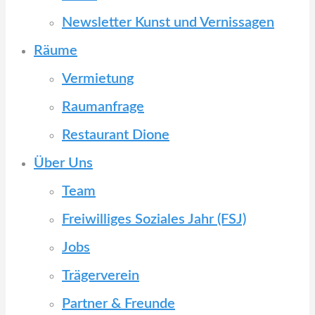
Newsletter Kunst und Vernissagen
Räume
Vermietung
Raumanfrage
Restaurant Dione
Über Uns
Team
Freiwilliges Soziales Jahr (FSJ)
Jobs
Trägerverein
Partner & Freunde