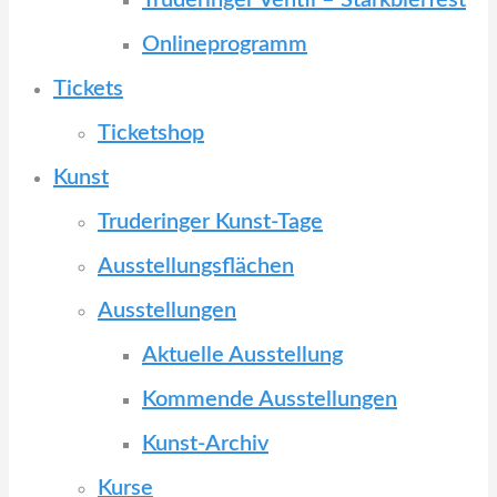
Truderinger Ventil – Starkbierfest
Onlineprogramm
Tickets
Ticketshop
Kunst
Truderinger Kunst-Tage
Ausstellungsflächen
Ausstellungen
Aktuelle Ausstellung
Kommende Ausstellungen
Kunst-Archiv
Kurse