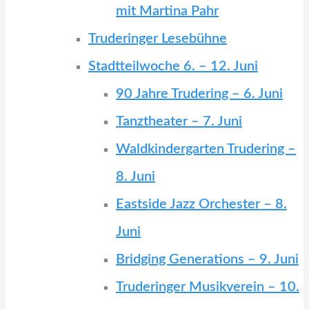
mit Martina Pahr
Truderinger Lesebühne
Stadtteilwoche 6. – 12. Juni
90 Jahre Trudering – 6. Juni
Tanztheater – 7. Juni
Waldkindergarten Trudering –
8. Juni
Eastside Jazz Orchester – 8.
Juni
Bridging Generations – 9. Juni
Truderinger Musikverein – 10.