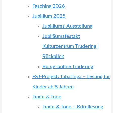
Fasching 2026
Jubiläum 2025
Jubiläums-Ausstellung
Jubiläumsfestakt
Kulturzentrum Trudering |
Rückblick
Bürgerbühne Trudering
FSJ-Projekt: Tabatinga – Lesung für
Kinder ab 8 Jahren
Texte & Töne
Texte & Töne – Krimilesung