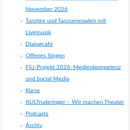
November 2026
Tanztee und Tanzserenaden mit
Livemusik
Dialogcafé
Offenes Singen
FSJ-Projekt 2026: Medienkompetenz
und Social Media
Kurse
KULTruderinger – Wir machen Theater
Podcasts
Archiv