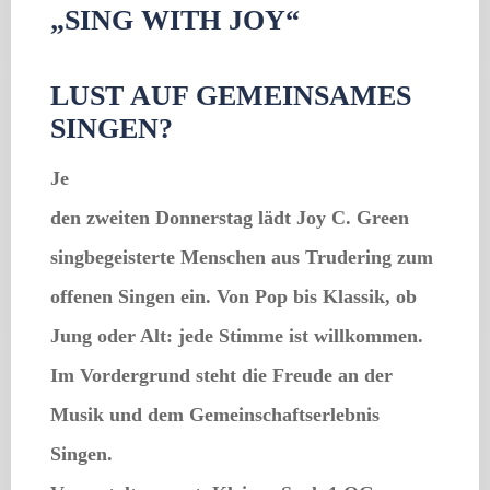
„SING WITH JOY“
LUST AUF GEMEINSAMES
SINGEN?
Je
den zweiten Donnerstag lädt
Joy C. Green
singbegeisterte Menschen aus Trudering zum
offenen Singen ein. Von Pop bis Klassik, ob
Jung oder Alt: jede Stimme ist willkommen.
Im Vordergrund steht die Freude an der
Musik und dem Gemeinschaftserlebnis
Singen.