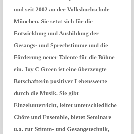
und seit 2002 an der Volkshochschule
München. Sie setzt sich für die
Entwicklung und Ausbildung der
Gesangs- und Sprechstimme und die
Förderung neuer Talente für die Bühne
ein. Joy C Green ist eine überzeugte
Botschafterin positiver Lebenswerte
durch die Musik. Sie gibt
Einzelunterricht, leitet unterschiedliche
Chöre und Ensemble, bietet Seminare
u.a. zur Stimm- und Gesangstechnik,