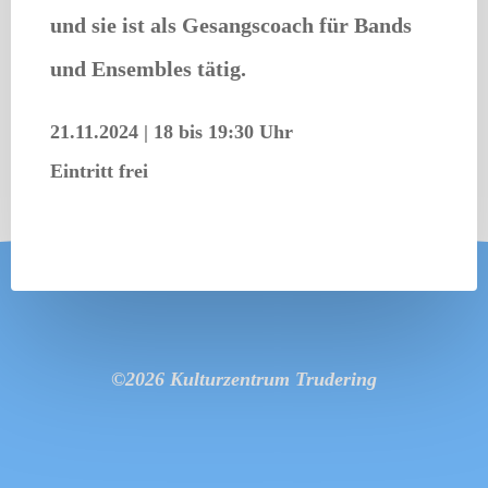
und sie ist als Gesangscoach für Bands
und Ensembles tätig.
21.11.2024
|
18 bis 19:30 Uhr
Eintritt frei
©2026 Kulturzentrum Trudering