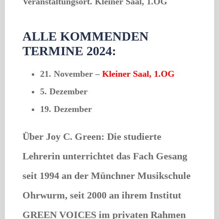
Veranstaltungsort. Kleiner Saal, 1.OG
ALLE KOMMENDEN
TERMINE 2024:
21. November –
Kleiner Saal, 1.OG
5. Dezember
19. Dezember
Über Joy C. Green: Die studierte
Lehrerin unterrichtet das Fach Gesang
seit 1994 an der Münchner Musikschule
Ohrwurm, seit 2000 an ihrem Institut
GREEN VOICES im privaten Rahmen