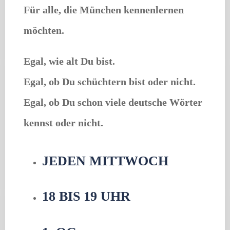
Für alle, die München kennenlernen
möchten.
Egal, wie alt Du bist.
Egal, ob Du schüchtern bist oder nicht.
Egal, ob Du schon viele deutsche Wörter
kennst oder nicht.
JEDEN MITTWOCH
18 BIS 19 UHR