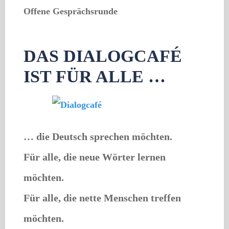
Offene Gesprächsrunde
DAS DIALOGCAFÉ
IST FÜR ALLE …
… die Deutsch sprechen möchten.
Für alle, die neue Wörter lernen
möchten.
Für alle, die nette Menschen treffen
möchten.