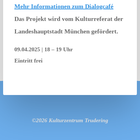
Mehr Informationen zum Dialogcafé
Das Projekt wird vom Kulturreferat der
Landeshauptstadt München gefördert.
09.04.2025
|
18 – 19 Uhr
Eintritt frei
©2026 Kulturzentrum Trudering