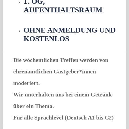
1. OG,
AUFENTHALTSRAUM
OHNE ANMELDUNG UND
KOSTENLOS
Die wöchentlichen Treffen werden von
ehrenamtlichen Gastgeber*innen
moderiert.
Wir unterhalten uns bei einem Getränk
über ein Thema.
Für alle Sprachlevel (Deutsch A1 bis C2)