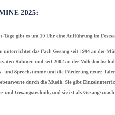
INE 2025:
-Tage gibt es um 19 Uhr eine Aufführung im Festsa
in unterrichtet das Fach Gesang seit 1994 an der 
aten Rahmen und seit 2002 an der Volkshochschule 
 und Sprechstimme und die Förderung neuer Talente
ebenswerte durch die Musik. Sie gibt Einzelunterric
- und Gesangstechnik, und sie ist als Gesangscoach