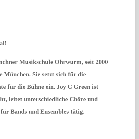
al!
Münchner Musikschule Ohrwurm, seit 2000
München. Sie setzt sich für die
 für die Bühne ein. Joy C Green ist
ht, leitet unterschiedliche Chöre und
 für Bands und Ensembles tätig.