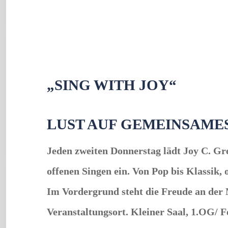
„SING WITH JOY“
LUST AUF GEMEINSAMES
Jeden zweiten Donnerstag lädt
Joy C. Gr
offenen Singen ein. Von Pop bis Klassik,
Im Vordergrund steht die Freude an der
Veranstaltungsort. Kleiner Saal, 1.OG/ 