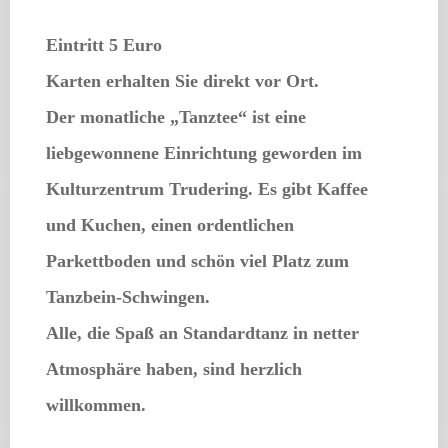
Eintritt 5 Euro
Karten erhalten Sie direkt vor Ort.
Der monatliche „Tanztee“ ist eine
liebgewonnene Einrichtung geworden im
Kulturzentrum Trudering. Es gibt Kaffee
und Kuchen, einen ordentlichen
Parkettboden und schön viel Platz zum
Tanzbein-Schwingen.
Alle, die Spaß an Standardtanz in netter
Atmosphäre haben, sind herzlich
willkommen.