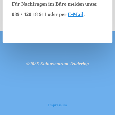
Für Nachfragen im Büro melden unter
089 / 420 18 911
oder per
E-Mail
.
©2026 Kulturzentrum Trudering
Impressum