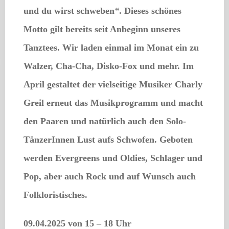
und du wirst schweben
“
. Dieses schönes
Motto gilt bereits seit Anbeginn unseres
Tanztees. Wir laden einmal im Monat ein zu
Walzer, Cha-Cha, Disko-Fox und mehr. Im
April gestaltet der vielseitige Musiker Charly
Greil erneut das Musikprogramm und macht
den Paaren und natürlich auch den Solo-
TänzerInnen Lust aufs Schwofen. Geboten
werden Evergreens und Oldies, Schlager und
Pop, aber auch Rock und auf Wunsch auch
Folkloristisches.
09.04.2025
von 15 – 18 Uhr