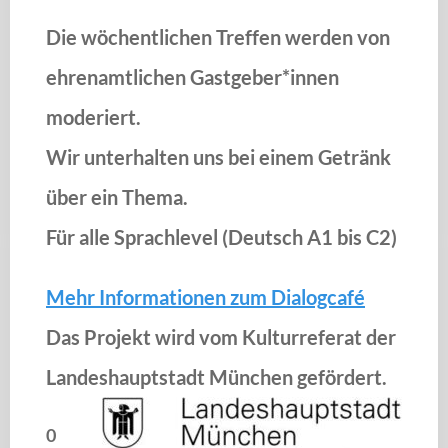
Die wöchentlichen Treffen werden von
ehrenamtlichen Gastgeber*innen
moderiert.
Wir unterhalten uns bei einem Getränk
über ein Thema.
Für alle Sprachlevel (Deutsch A1 bis C2)
Mehr Informationen zum Dialogcafé
Das Projekt wird vom Kulturreferat der
Landeshauptstadt München gefördert.
0