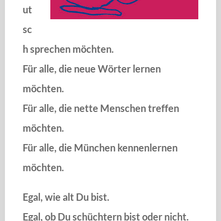
ut
sc
h sprechen möchten.
Für alle, die neue Wörter lernen
möchten.
Für alle, die nette Menschen treffen
möchten.
Für alle, die München kennenlernen
möchten.
Egal, wie alt Du bist.
Egal, ob Du schüchtern bist oder nicht.