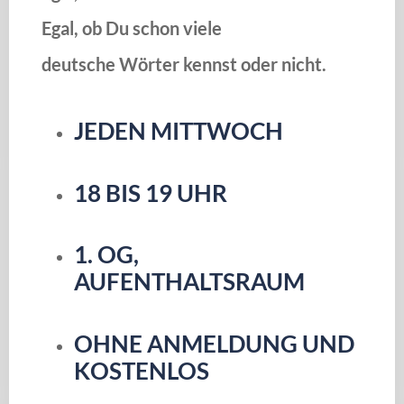
Egal, ob Du schon viele
deutsche Wörter kennst oder nicht.
JEDEN MITTWOCH
18 BIS 19 UHR
1. OG,
AUFENTHALTSRAUM
OHNE ANMELDUNG UND
KOSTENLOS