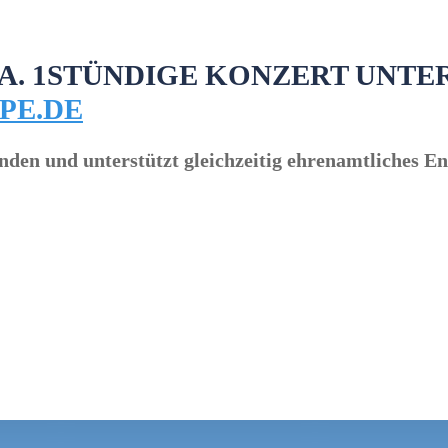
A. 1STÜNDIGE KONZERT UNTE
PE.DE
finden und unterstützt gleichzeitig ehrenamtliches 