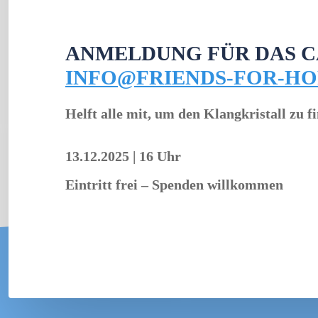
ANMELDUNG FÜR DAS C
INFO@FRIENDS-FOR-HO
Helft alle mit, um den Klangkristall zu 
13.12.2025
|
16 Uhr
Eintritt frei – Spenden willkommen