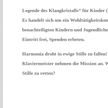
Legende des Klangkristalls“ für Kinder 
Es handelt sich um ein Wohltätigkeitskon
benachteiligten Kindern und Jugendliche
Eintritt frei, Spenden erbeten.
Harmonia droht in ewige Stille zu fallen
Klaviermeister nehmen die Mission an. Wi
Stille zu retten?