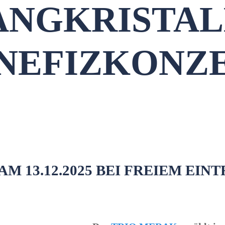
NGKRISTAL
NEFIZKONZ
 13.12.2025 BEI FREIEM EINT