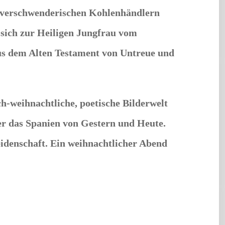
 verschwenderischen Kohlenhändlern
 sich zur Heiligen Jungfrau vom
us dem Alten Testament von Untreue und
h-weihnachtliche, poetische Bilderwelt
er das Spanien von Gestern und Heute.
idenschaft. Ein weihnachtlicher Abend