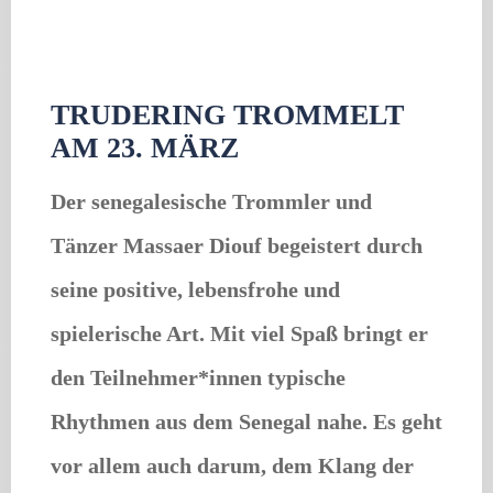
TRUDERING TROMMELT
AM 23. MÄRZ
Der senegalesische Trommler und
Tänzer Massaer Diouf begeistert durch
seine positive, lebensfrohe und
spielerische Art. Mit viel Spaß bringt er
den Teilnehmer*innen typische
Rhythmen aus dem Senegal nahe. Es geht
vor allem auch darum, dem Klang der