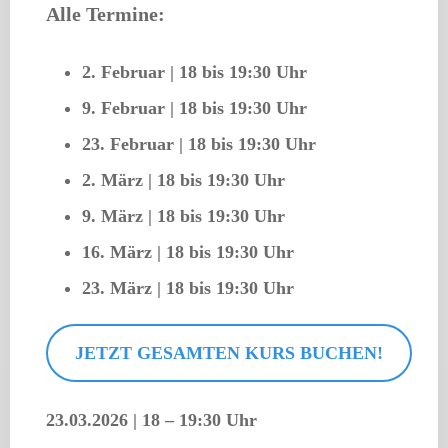
Alle Termine:
2. Februar | 18 bis 19:30 Uhr
9. Februar | 18 bis 19:30 Uhr
23. Februar | 18 bis 19:30 Uhr
2. März | 18 bis 19:30 Uhr
9. März | 18 bis 19:30 Uhr
16. März | 18 bis 19:30 Uhr
23. März | 18 bis 19:30 Uhr
JETZT GESAMTEN KURS BUCHEN!
23.03.2026
|
18 – 19:30 Uhr