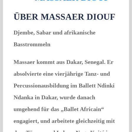
ÜBER MASSAER DIOUF
Djembe, Sabar und afrikanische
Basstrommeln
Massaer kommt aus Dakar, Senegal. Er
absolvierte eine vierjährige Tanz- und
Percussionausbildung im Ballett Ndinki
Ndanka in Dakar, wurde danach
umgehend für das „Ballet Africain“
engagiert, und arbeitete gleichzeitig mit