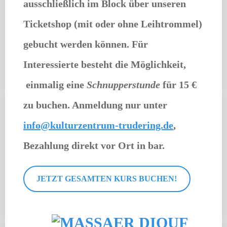
ausschließlich im Block über unseren
Ticketshop (mit oder ohne Leihtrommel)
gebucht werden können. Für
Interessierte besteht die Möglichkeit,
einmalig eine
Schnupperstunde
für 15 €
zu buchen. Anmeldung nur unter
info@kulturzentrum-trudering.de
,
Bezahlung direkt vor Ort in bar.
JETZT GESAMTEN KURS BUCHEN!