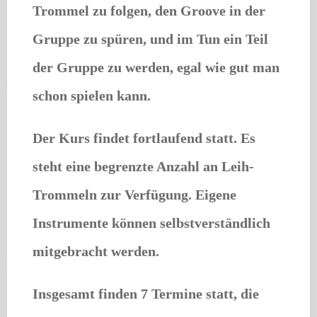
Trommel zu folgen, den Groove in der
Gruppe zu spüren, und im Tun ein Teil
der Gruppe zu werden, egal wie gut man
schon spielen kann.
Der Kurs findet fortlaufend statt. Es
steht eine begrenzte Anzahl an Leih-
Trommeln zur Verfügung. Eigene
Instrumente können selbstverständlich
mitgebracht werden.
Insgesamt finden 7 Termine statt, die