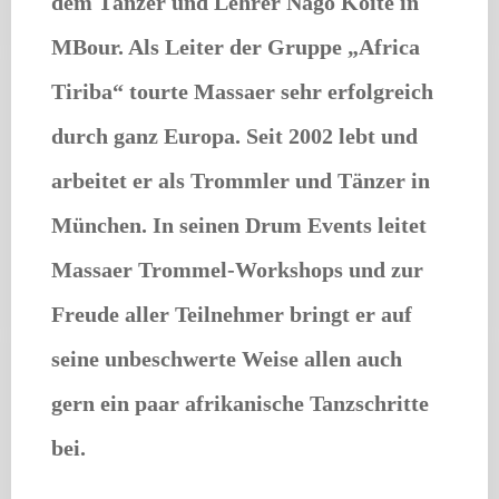
dem Tänzer und Lehrer Nago Koité in
MBour. Als Leiter der Gruppe „Africa
Tiriba“ tourte Massaer sehr erfolgreich
durch ganz Europa. Seit 2002 lebt und
arbeitet er als Trommler und Tänzer in
München. In seinen Drum Events leitet
Massaer Trommel-Workshops und zur
Freude aller Teilnehmer bringt er auf
seine unbeschwerte Weise allen auch
gern ein paar afrikanische Tanzschritte
bei.