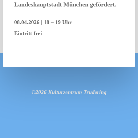
Landeshauptstadt München gefördert.
08.04.2026
|
18 – 19 Uhr
Eintritt frei
©2026 Kulturzentrum Trudering