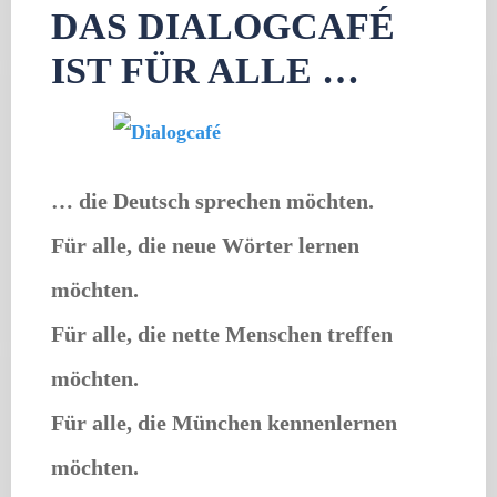
DAS DIALOGCAFÉ
IST FÜR ALLE …
… die Deutsch sprechen möchten.
Für alle, die neue Wörter lernen
möchten.
Für alle, die nette Menschen treffen
möchten.
Für alle, die München kennenlernen
möchten.