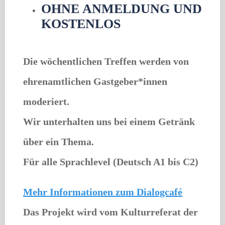
OHNE ANMELDUNG UND
KOSTENLOS
Die wöchentlichen Treffen werden von
ehrenamtlichen Gastgeber*innen
moderiert.
Wir unterhalten uns bei einem Getränk
über ein Thema.
Für alle Sprachlevel (Deutsch A1 bis C2)
Mehr Informationen zum Dialogcafé
Das Projekt wird vom Kulturreferat der