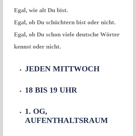
Egal, wie alt Du bist.
Egal, ob Du schüchtern bist oder nicht.
Egal, ob Du schon viele deutsche Wörter
kennst oder nicht.
JEDEN MITTWOCH
18 BIS 19 UHR
1. OG,
AUFENTHALTSRAUM