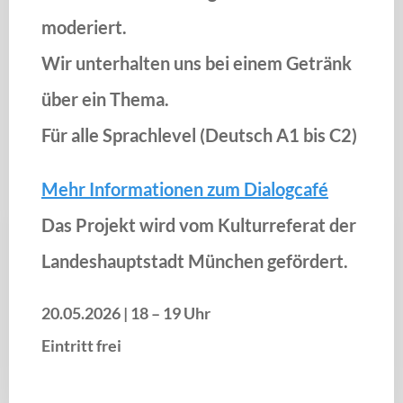
moderiert.
Wir unterhalten uns bei einem Getränk
über ein Thema.
Für alle Sprachlevel (Deutsch A1 bis C2)
Mehr Informationen zum Dialogcafé
Das Projekt wird vom Kulturreferat der
Landeshauptstadt München gefördert.
20.05.2026
|
18 – 19 Uhr
Eintritt frei