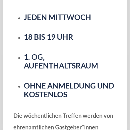
JEDEN MITTWOCH
18 BIS 19 UHR
1. OG,
AUFENTHALTSRAUM
OHNE ANMELDUNG UND
KOSTENLOS
Die wöchentlichen Treffen werden von
ehrenamtlichen Gastgeber*innen