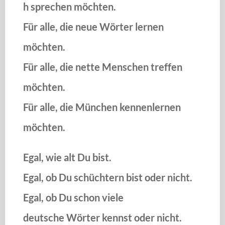
h sprechen möchten.
Für alle, die neue Wörter lernen
möchten.
Für alle, die nette Menschen treffen
möchten.
Für alle, die München kennenlernen
möchten.
Egal, wie alt Du bist.
Egal, ob Du schüchtern bist oder nicht.
Egal, ob Du schon viele
deutsche Wörter kennst oder nicht.