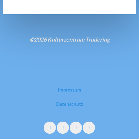
©2026 Kulturzentrum Trudering
Impressum
Datenschutz