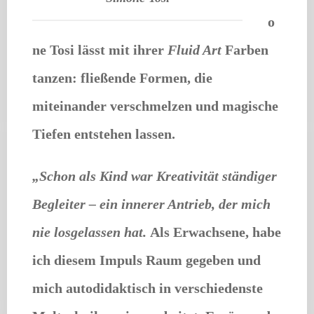
o
ne Tosi
lässt mit ihrer
Fluid Art
Farben
tanzen: fließende Formen, die
miteinander verschmelzen und magische
Tiefen entstehen lassen.
„Schon als Kind war Kreativität ständiger
Begleiter – ein innerer Antrieb, der mich
nie losgelassen hat.
Als Erwachsene, habe
ich diesem Impuls Raum gegeben und
mich autodidaktisch in verschiedenste