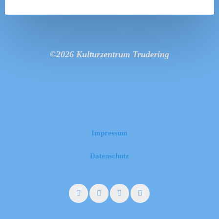
©2026 Kulturzentrum Trudering
Impressum
Datenschutz