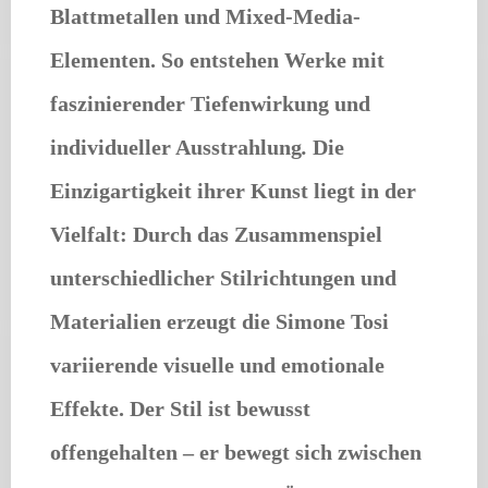
Blattmetallen und Mixed-Media-
Elementen. So entstehen Werke mit
faszinierender Tiefenwirkung und
individueller Ausstrahlung
.
Die
Einzigartigkeit ihrer Kunst liegt in der
Vielfalt: Durch das Zusammenspiel
unterschiedlicher Stilrichtungen und
Materialien erzeugt die Simone Tosi
variierende visuelle und emotionale
Effekte. Der Stil ist bewusst
offengehalten – er bewegt sich zwischen