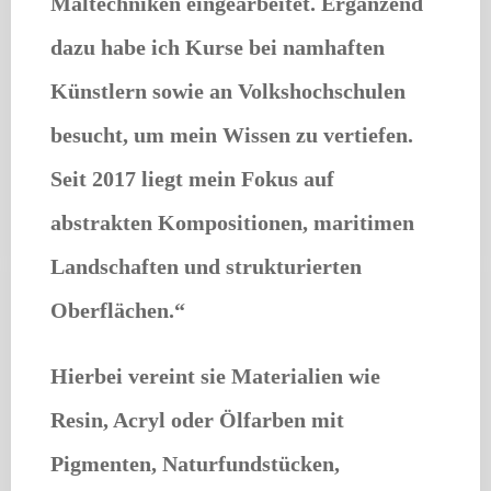
Maltechniken eingearbeitet. Ergänzend
dazu habe ich Kurse bei namhaften
Künstlern sowie an Volkshochschulen
besucht, um mein Wissen zu vertiefen.
Seit 2017 liegt mein Fokus auf
abstrakten Kompositionen, maritimen
Landschaften und strukturierten
Oberflächen.“
Hierbei vereint sie Materialien wie
Resin, Acryl oder Ölfarben mit
Pigmenten, Naturfundstücken,