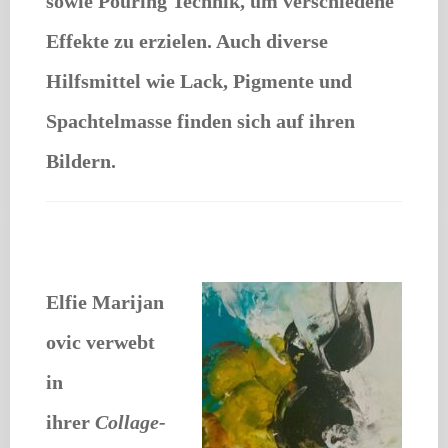
sowie Pouring Technik, um verschiedene
Effekte zu erzielen. Auch diverse
Hilfsmittel wie Lack, Pigmente und
Spachtelmasse finden sich auf ihren
Bildern.
Elfie Marijan
ovic
verwebt
in
ihrer
Collage-