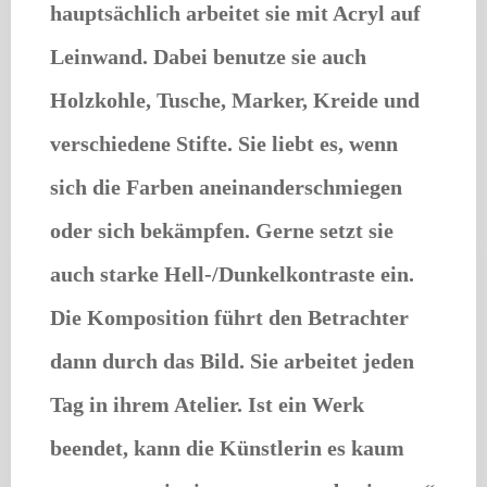
hauptsächlich arbeitet sie mit Acryl auf
Leinwand. Dabei benutze sie auch
Holzkohle, Tusche, Marker, Kreide und
verschiedene Stifte. Sie liebt es, wenn
sich die Farben aneinanderschmiegen
oder sich bekämpfen. Gerne setzt sie
auch starke Hell-/Dunkelkontraste ein.
Die Komposition führt den Betrachter
dann durch das Bild. Sie arbeitet jeden
Tag in ihrem Atelier. Ist ein Werk
beendet, kann die Künstlerin es kaum