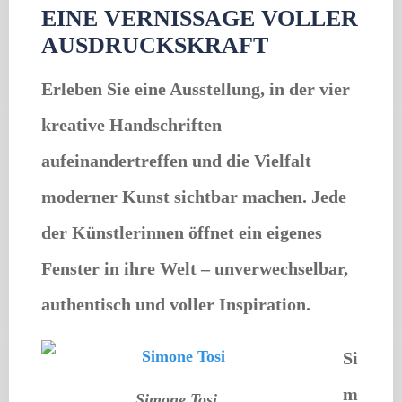
EINE VERNISSAGE VOLLER
AUSDRUCKSKRAFT
Erleben Sie eine Ausstellung, in der vier
kreative Handschriften
aufeinandertreffen und die Vielfalt
moderner Kunst sichtbar machen. Jede
der Künstlerinnen öffnet ein eigenes
Fenster in ihre Welt – unverwechselbar,
authentisch und voller Inspiration.
Si
m
Simone Tosi