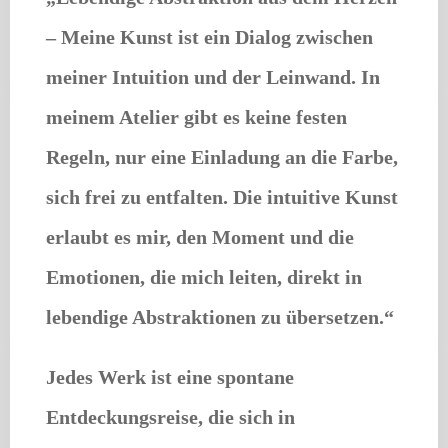
– Meine Kunst ist ein Dialog zwischen
meiner Intuition und der Leinwand. In
meinem Atelier gibt es keine festen
Regeln, nur eine Einladung an die Farbe,
sich frei zu entfalten. Die intuitive Kunst
erlaubt es mir, den Moment und die
Emotionen, die mich leiten, direkt in
lebendige Abstraktionen zu übersetzen.“
Jedes Werk ist eine spontane
Entdeckungsreise, die sich in