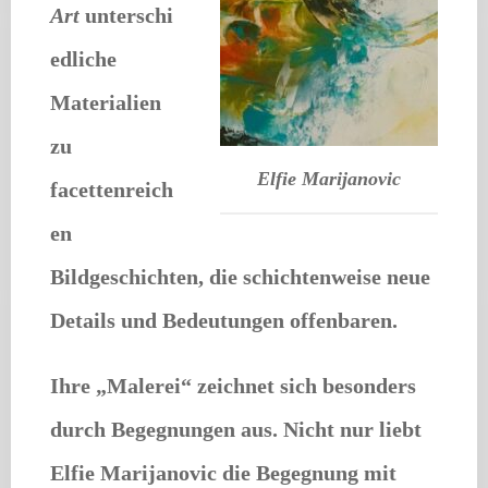
Art
unterschi
edliche
Materialien
zu
Elfie Marijanovic
facettenreich
en
Bildgeschichten, die schichtenweise neue
Details und Bedeutungen offenbaren.
Ihre „Malerei“ zeichnet sich besonders
durch Begegnungen aus. Nicht nur liebt
Elfie Marijanovic die Begegnung mit