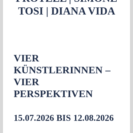
TOSI | DIANA VIDA
VIER
KÜNSTLERINNEN –
VIER
PERSPEKTIVEN
15.07.2026
BIS
12.08.2026