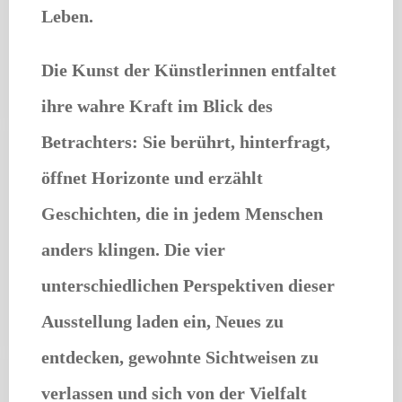
Leben.
Die Kunst der Künstlerinnen entfaltet
ihre wahre Kraft im Blick des
Betrachters:
Sie berührt, hinterfragt,
öffnet Horizonte und erzählt
Geschichten, die in jedem Menschen
anders klingen. Die vier
unterschiedlichen Perspektiven dieser
Ausstellung laden ein, Neues zu
entdecken, gewohnte Sichtweisen zu
verlassen und sich von der Vielfalt