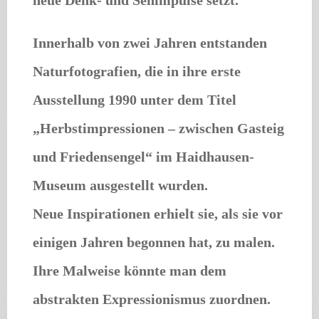
Innerhalb von zwei Jahren entstanden
Naturfotografien, die in ihre erste
Ausstellung 1990 unter dem Titel
„Herbstimpressionen – zwischen Gasteig
und Friedensengel“ im Haidhausen-
Museum ausgestellt wurden.
Neue Inspirationen erhielt sie, als sie vor
einigen Jahren begonnen hat, zu malen.
Ihre Malweise könnte man dem
abstrakten Expressionismus zuordnen.