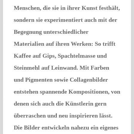
Menschen, die sie in ihrer Kunst festhält,
sondern sie experimentiert auch mit der
Begegnung unterschiedlicher
Materialien auf ihren Werken: So trifft
Kaffee auf Gips, Spachtelmasse und
Steinmehl auf Leinwand. Mit Farben
und Pigmenten sowie Collagenbilder
entstehen spannende Kompositionen, von
denen sich auch die Künstlerin gern
überraschen und neu inspirieren lässt.
Die Bilder entwickeln nahezu ein eigenes