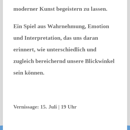
moderner Kunst begeistern zu lassen.
Ein Spiel aus Wahrnehmung, Emotion
und Interpretation, das uns daran
erinnert, wie unterschiedlich und
zugleich bereichernd unsere Blickwinkel
sein können.
Vernissage: 15. Juli | 19 Uhr