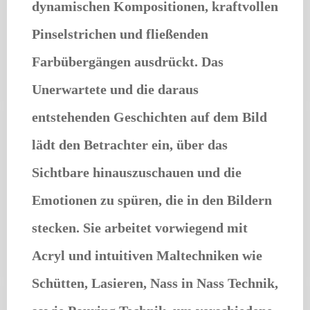
dynamischen Kompositionen, kraftvollen
Pinselstrichen und fließenden
Farbübergängen ausdrückt. Das
Unerwartete und die daraus
entstehenden Geschichten auf dem Bild
lädt den Betrachter ein, über das
Sichtbare hinauszuschauen und die
Emotionen zu spüren, die in den Bildern
stecken. Sie arbeitet vorwiegend mit
Acryl und intuitiven Maltechniken wie
Schütten, Lasieren, Nass in Nass Technik,