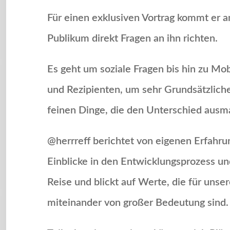
Für einen exklusiven Vortrag kommt er 
Publikum direkt Fragen an ihn richten.
Es geht um soziale Fragen bis hin zu 
und Rezipienten, um sehr Grundsätzlich
feinen Dinge, die den Unterschied aus
@herrreff berichtet von eigenen Erfahru
Einblicke in den Entwicklungsprozess und
Reise und blickt auf Werte, die für un
miteinander von großer Bedeutung sind.