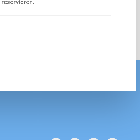
reservieren.