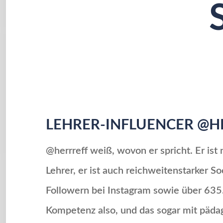
LEHRER-INFLUENCER @H
@herrreff weiß, wovon er spricht. Er ist 
Lehrer, er ist auch reichweitenstarker So
Followern bei Instagram sowie über 635.
Kompetenz also, und das sogar mit pädag