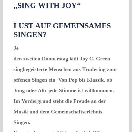
„SING WITH JOY“
LUST AUF GEMEINSAMES
SINGEN?
Je
den zweiten Donnerstag lädt
Joy C. Green
singbegeisterte Menschen aus Trudering zum
offenen Singen ein. Von Pop bis Klassik, ob
Jung oder Alt: jede Stimme ist willkommen.
Im Vordergrund steht die Freude an der
Musik und dem Gemeinschaftserlebnis
Singen.