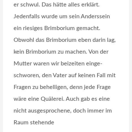
er schwul. Das hätte alles erklärt.
Jedenfalls wurde um sein Anderssein
ein riesiges Brimborium gemacht.
Obwohl das Brimborium eben darin lag,
kein Brimborium zu machen. Von der
Mutter waren wir beizeiten einge­
schworen, den Vater auf keinen Fall mit
Fragen zu behelligen, denn jede Frage
wäre eine Quälerei. Auch gab es eine
nicht ausgesprochene, doch immer im
Raum stehende