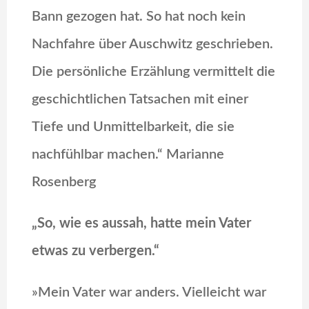
Bann gezogen hat. So hat noch kein
Nachfahre über Auschwitz geschrieben.
Die persönliche Erzählung vermittelt die
geschichtlichen Tatsachen mit einer
Tiefe und Unmittelbarkeit, die sie
nachfühlbar machen.“ Marianne
Rosenberg
„So, wie es aussah, hatte mein Vater
etwas zu verbergen.“
»Mein Vater war anders. Vielleicht war