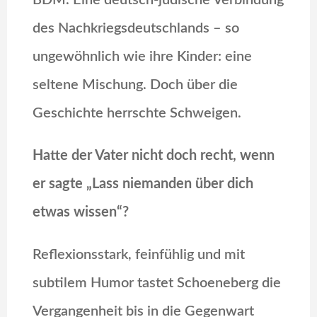
BDM. Eine deutsch-jüdische Verbindung
des Nachkriegsdeutschlands – so
ungewöhnlich wie ihre Kinder: eine
seltene Mischung. Doch über die
Geschichte herrschte Schweigen.
Hatte der Vater nicht doch recht, wenn
er sagte „Lass niemanden über dich
etwas wissen“?
Reflexionsstark, feinfühlig und mit
subtilem Humor tastet Schoeneberg die
Vergangenheit bis in die Gegenwart