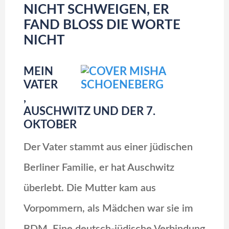
NICHT SCHWEIGEN, ER
FAND BLOSS DIE WORTE N
ICHT
MEIN
VATER
,
AUSCHWITZ UND DER 7.
OKTOBER
Der Vater stammt aus einer jüdischen
Berliner Familie, er hat Auschwitz
überlebt. Die Mutter kam aus
Vorpommern, als Mädchen war sie im