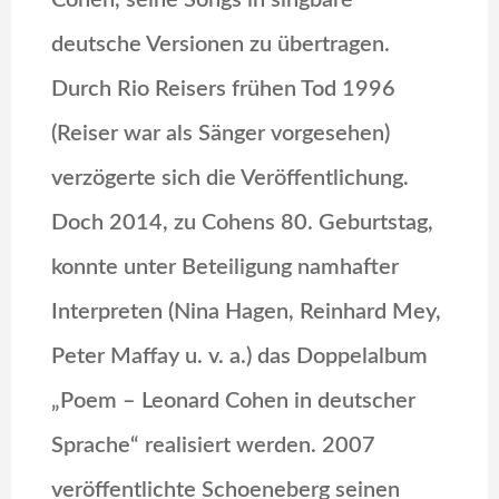
Cohen, seine Songs in singbare
deutsche Versionen zu übertragen.
Durch Rio Reisers frühen Tod 1996
(Reiser war als Sänger vorgesehen)
verzögerte sich die Veröffentlichung.
Doch 2014, zu Cohens 80. Geburtstag,
konnte unter Beteiligung namhafter
Interpreten (Nina Hagen, Reinhard Mey,
Peter Maffay u. v. a.) das Doppelalbum
„Poem – Leonard Cohen in deutscher
Sprache“ realisiert werden. 2007
veröffentlichte Schoeneberg seinen