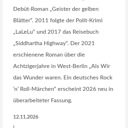
Debüt-Roman „Geister der gelben
Blätter“. 2011 folgte der Polit-Krimi
„LaLeLu“ und 2017 das Reisebuch
„Siddhartha Highway“. Der 2021
erschienene Roman über die
Achtzigerjahre in West-Berlin „Als Wir
das Wunder waren. Ein deutsches Rock
’n’ Roll-Märchen“ erscheint 2026 neu in
überarbeiteter Fassung.
12.11.2026
|