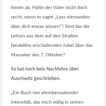
hinein ab. Hatte der Vater nicht doch
recht, wenn er sagte „Lass niemanden
über dich etwas wissen“? Sind das die
Lehren aus dem auf den Straßen
Neuköllns erschallenden Jubel über das
Massaker des 7. Oktober?
So hat noch kein Nachfahre über
Auschwitz geschrieben.
„Ein Buch von atemberaubender
Intensität, das mich völlig in seinen