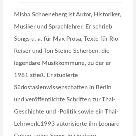
Misha Schoeneberg ist Autor, Historiker,
Musiker und Sprachlehrer. Er schrieb
Songs u. a. für Max Prosa, Texte für Rio
Reiser und Ton Steine Scherben, die
legendäre Musikkommune, zu der er
1981 stieß. Er studierte
Südostasienwissenschaften in Berlin
und veröffentlichte Schriften zur Thai-
Geschichte und -Politik sowie ein Thai-
Lehrwerk.1993 autorisierte ihn Leonard