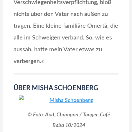
Verschwiegenheitsverpflichtung, bloß
nichts über den Vater nach außen zu
tragen. Eine kleine familiäre Omertà, die
alle im Schweigen verband. So, wie es
aussah, hatte mein Vater etwas zu
verbergen.«
ÜBER MISHA SCHOENBERG
© Foto: Aod_Chumpon / Tanger, Café
Baba 10/2024