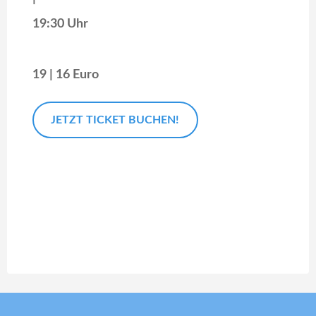
19:30 Uhr
19 | 16 Euro
JETZT TICKET BUCHEN!