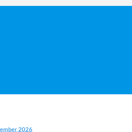
ovember 2026