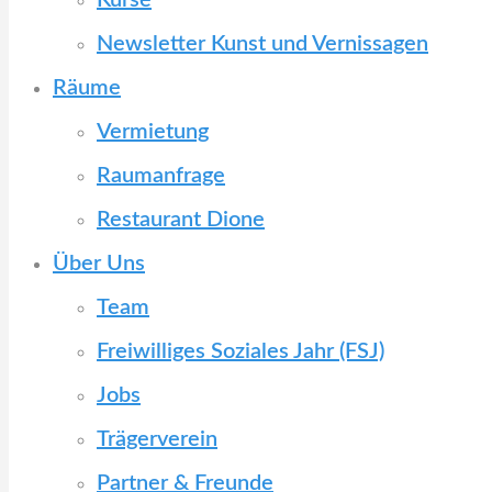
Kurse
Newsletter Kunst und Vernissagen
Räume
Vermietung
Raumanfrage
Restaurant Dione
Über Uns
Team
Freiwilliges Soziales Jahr (FSJ)
Jobs
Trägerverein
Partner & Freunde