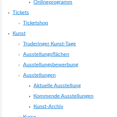
Onlineprogramm
Tickets
Ticketshop
Kunst
Truderinger Kunst-Tage
Ausstellungsflächen
Ausstellungsbewerbung
Ausstellungen
Aktuelle Ausstellung
Kommende Ausstellungen
Kunst-Archiv