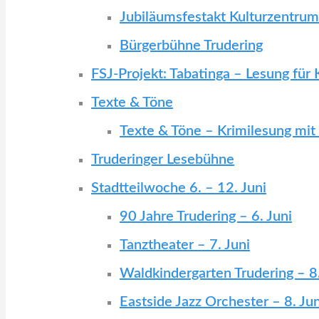
Jubiläumsfestakt Kulturzentrum 
Bürgerbühne Trudering
FSJ-Projekt: Tabatinga – Lesung für 
Texte & Töne
Texte & Töne – Krimilesung mit
Truderinger Lesebühne
Stadtteilwoche 6. – 12. Juni
90 Jahre Trudering – 6. Juni
Tanztheater – 7. Juni
Waldkindergarten Trudering – 8.
Eastside Jazz Orchester – 8. Jun