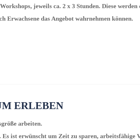
n Workshops, jeweils ca. 2 x 3 Stunden. Diese werden
auch Erwachsene das Angebot wahrnehmen können.
UM ERLEBEN
sgröße arbeiten.
. Es ist erwünscht um Zeit zu sparen, arbeitsfähige