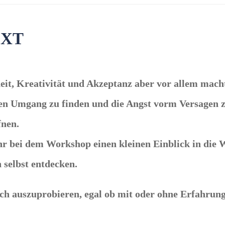
EXT
eit, Kreativität und Akzeptanz aber vor allem mach
n Umgang zu finden und die Angst vorm Versagen zu 
fnen.
hr bei dem Workshop einen kleinen Einblick in die
h selbst entdecken.
ch auszuprobieren, egal ob mit oder ohne Erfahrung,