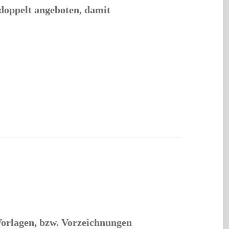
 doppelt angeboten, damit
 Vorlagen, bzw. Vorzeichnungen