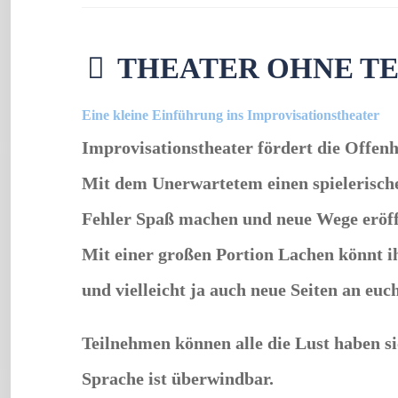
THEATER OHNE T
Eine kleine Einführung ins Improvisationstheater
Improvisationstheater fördert die Offenh
Mit dem Unerwartetem einen spielerische
Fehler Spaß machen und neue Wege eröf
Mit einer großen Portion Lachen könnt i
und vielleicht ja auch neue Seiten an euc
Teilnehmen können alle die Lust haben si
Sprache ist überwindbar.