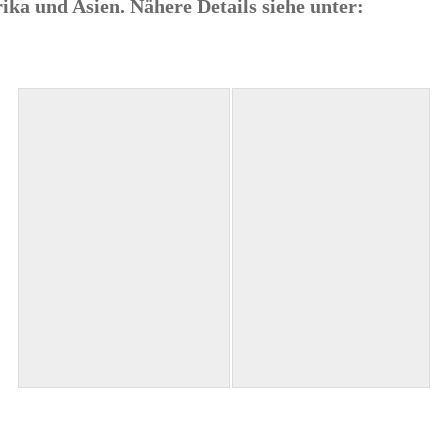
ka und Asien. Nähere Details siehe unter: