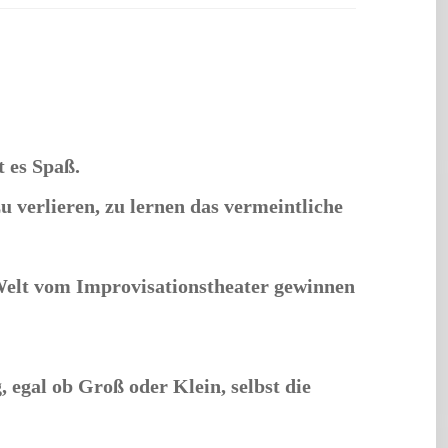
t es Spaß.
verlieren, zu lernen das vermeintliche
 Welt vom Improvisationstheater gewinnen
 egal ob Groß oder Klein, selbst die