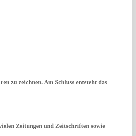
uren zu zeichnen. Am Schluss entsteht das
ielen Zeitungen und Zeitschriften sowie