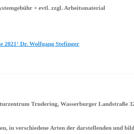
ystemgebühr + evtl. zzgl. Arbeitsmaterial
2021‘ Dr. Wolfgang Stefinger
ulturzentrum Trudering, Wasserburger Landstraße 3
en, in verschiedene Arten der darstellenden und b