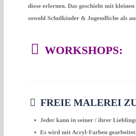
diese erlernen. Das geschieht mit kleine
sowohl Schulkinder & Jugendliche als 
WORKSHOPS:
FREIE MALEREI Z
Jeder kann in seiner / ihrer Liebling
Es wird mit Acryl-Farben gearbeitet