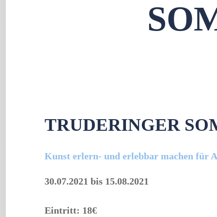
SO
TRUDERINGER SO
Kunst erlern- und erlebbar machen für A
30.07.2021
bis
15.08.2021
Eintritt: 18€