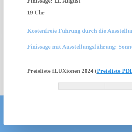
Finissage: 11. August
19 Uhr
Kostenfreie Führung durch die Ausstellun
Finissage mit Ausstellungsführung: Sonn
Preisliste fLUXionen 2024 (
Preisliste P