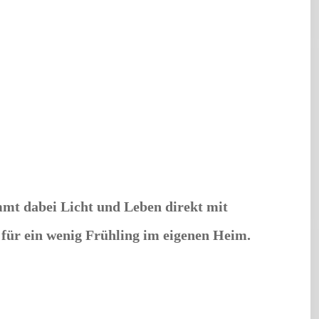
nimmt dabei Licht und Leben direkt mit
 für ein wenig Frühling im eigenen Heim.