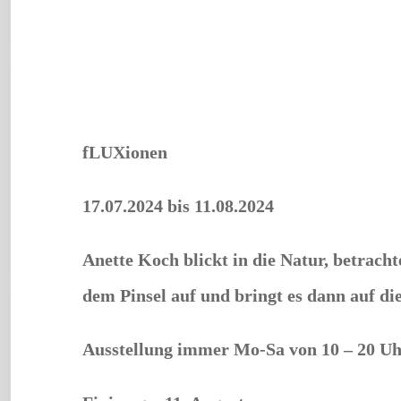
fLUXionen
17.07.2024
bis
11.08.2024
Anette Koch blickt in die Natur, betracht
dem Pinsel auf und bringt es dann auf di
Ausstellung immer Mo-Sa von 10 – 20 Uhr.