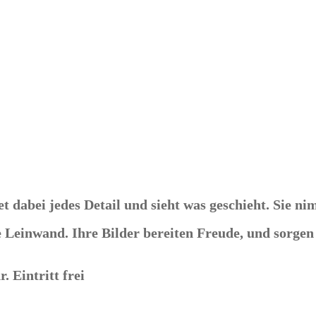
et dabei jedes Detail und sieht was geschieht. Sie 
e Leinwand. Ihre Bilder bereiten Freude, und sorgen
 Eintritt frei