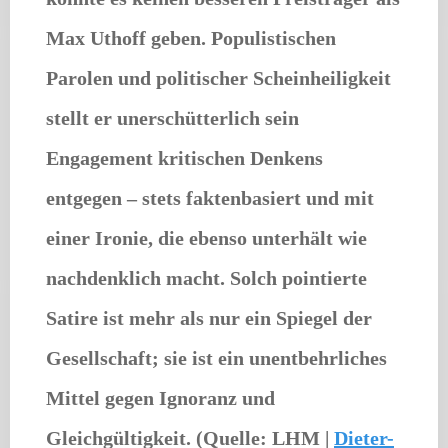
Max Uthoff geben. Populistischen
Parolen und politischer Scheinheiligkeit
stellt er unerschütterlich sein
Engagement kritischen Denkens
entgegen – stets faktenbasiert und mit
einer Ironie, die ebenso unterhält wie
nachdenklich macht. Solch pointierte
Satire ist mehr als nur ein Spiegel der
Gesellschaft; sie ist ein unentbehrliches
Mittel gegen Ignoranz und
Gleichgültigkeit. (Quelle: LHM |
Dieter-