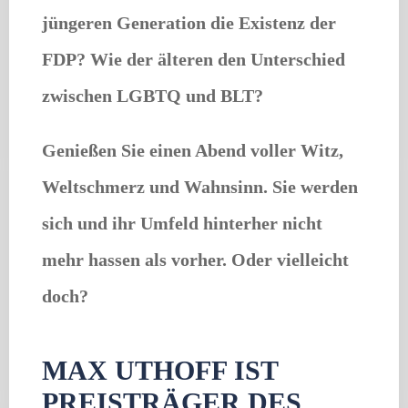
jüngeren Generation die Existenz der
FDP? Wie der älteren den Unterschied
zwischen LGBTQ und BLT?
Genießen Sie einen Abend voller Witz,
Weltschmerz und Wahnsinn. Sie werden
sich und ihr Umfeld hinterher nicht
mehr hassen als vorher. Oder vielleicht
doch?
MAX UTHOFF IST
PREISTRÄGER DES