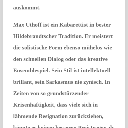
auskommt.
Max Uthoff ist ein Kabarettist in bester
Hildebrandtscher Tradition. Er meistert
die solistische Form ebenso mühelos wie
den schnellen Dialog oder das kreative
Ensemblespiel. Sein Stil ist intellektuell
brillant, sein Sarkasmus nie zynisch. In
Zeiten von so grundstürzender
Krisenhaftigkeit, dass viele sich in
lähmende Resignation zurückziehen,
könnte es keinen besseren Preisträger als