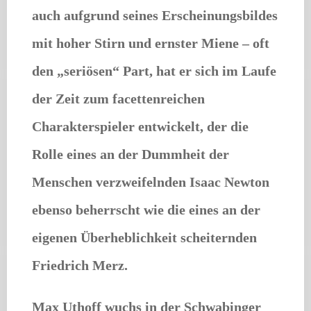
auch aufgrund seines Erscheinungsbildes
mit hoher Stirn und ernster Miene – oft
den „seriösen“ Part, hat er sich im Laufe
der Zeit zum facettenreichen
Charakterspieler entwickelt, der die
Rolle eines an der Dummheit der
Menschen verzweifelnden Isaac Newton
ebenso beherrscht wie die eines an der
eigenen Überheblichkeit scheiternden
Friedrich Merz.
Max Uthoff wuchs in der Schwabinger