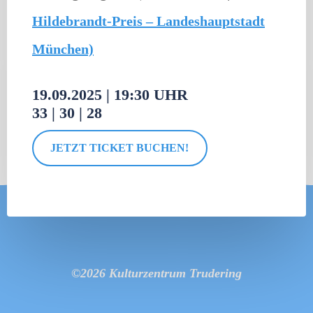
Hildebrandt-Preis – Landeshauptstadt
München)
19.09.2025
|
19:30 UHR
33 | 30 | 28
JETZT TICKET BUCHEN!
©2026 Kulturzentrum Trudering