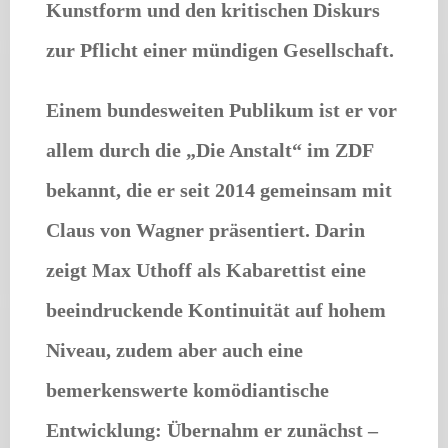
Kunstform und den kritischen Diskurs
zur Pflicht einer mündigen Gesellschaft.
Einem bundesweiten Publikum ist er vor
allem durch die „Die Anstalt“ im ZDF
bekannt, die er seit 2014 gemeinsam mit
Claus von Wagner präsentiert. Darin
zeigt Max Uthoff als Kabarettist eine
beeindruckende Kontinuität auf hohem
Niveau, zudem aber auch eine
bemerkenswerte komödiantische
Entwicklung: Übernahm er zunächst –