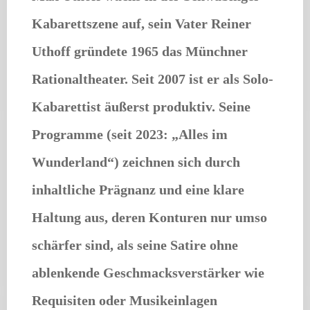
Kabarettszene auf, sein Vater Reiner
Uthoff gründete 1965 das Münchner
Rationaltheater. Seit 2007 ist er als Solo-
Kabarettist äußerst produktiv. Seine
Programme (seit 2023: „Alles im
Wunderland“) zeichnen sich durch
inhaltliche Prägnanz und eine klare
Haltung aus, deren Konturen nur umso
schärfer sind, als seine Satire ohne
ablenkende Geschmacksverstärker wie
Requisiten oder Musikeinlagen