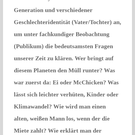
Generation und verschiedener
Geschlechteridentität (Vater/Tochter) an,
um unter fachkundiger Beobachtung
(Publikum) die bedeutsamsten Fragen
unserer Zeit zu klären. Wer bringt auf
diesem Planeten den Müll runter? Was
war zuerst da: Ei oder McChicken? Was
lässt sich leichter verhüten, Kinder oder
Klimawandel? Wie wird man einen
alten, weißen Mann los, wenn der die
Miete zahlt? Wie erklärt man der