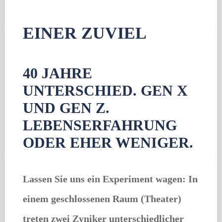
EINER ZUVIEL
40 JAHRE
UNTERSCHIED. GEN X
UND GEN Z.
LEBENSERFAHRUNG
ODER EHER WENIGER.
Lassen Sie uns ein Experiment wagen: In
einem geschlossenen Raum (Theater)
treten zwei Zyniker unterschiedlicher