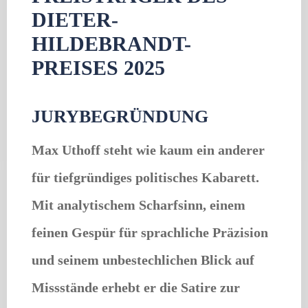
DIETER-
HILDEBRANDT-
PREISES 2025
JURYBEGRÜNDUNG
Max Uthoff steht wie kaum ein anderer
für tiefgründiges politisches Kabarett.
Mit analytischem Scharfsinn, einem
feinen Gespür für sprachliche Präzision
und seinem unbestechlichen Blick auf
Missstände erhebt er die Satire zur