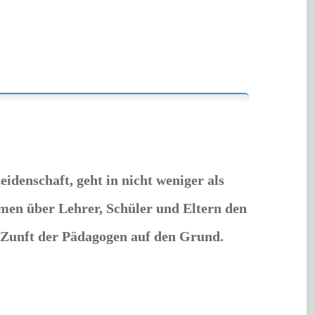
eidenschaft, geht in nicht weniger als
men über Lehrer, Schüler und Eltern den
e Zunft der Pädagogen auf den Grund.