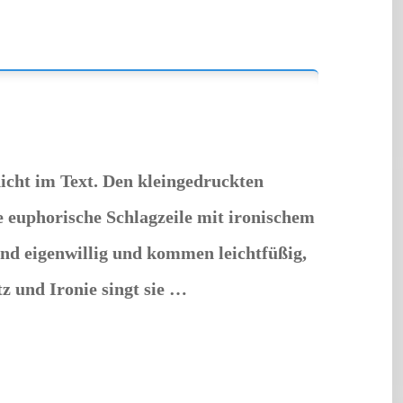
cht im Text. Den kleingedruckten
 euphorische Schlagzeile mit ironischem
nd eigenwillig und kommen leichtfüßig,
z und Ironie singt sie …