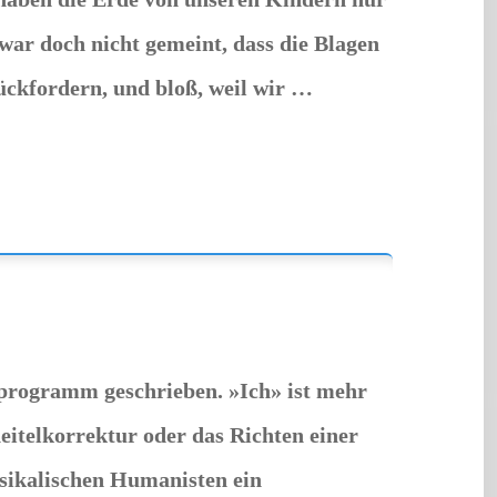
war doch nicht gemeint, dass die Blagen
ückfordern, und bloß, weil wir …
programm geschrieben. »Ich» ist mehr
cheitelkorrektur oder das Richten einer
sikalischen Humanisten ein