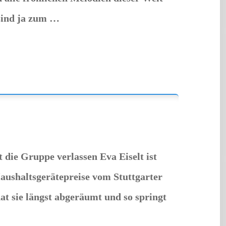
 sind ja zum …
 die Gruppe verlassen Eva Eiselt ist
aushaltsgerätepreise vom Stuttgarter
hat sie längst abgeräumt und so springt