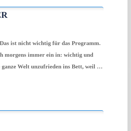
ER
Das ist nicht wichtig für das Programm.
ich morgens immer ein in: wichtig und
e ganze Welt unzufrieden ins Bett, weil …