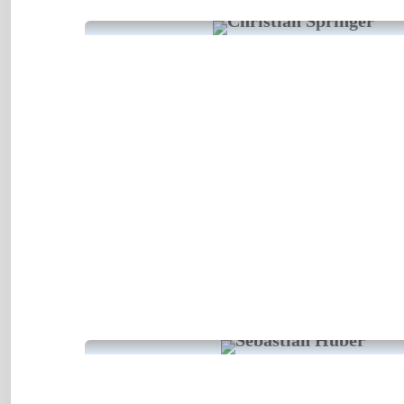
Kabarett
Kabarett