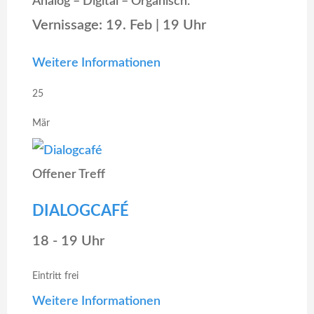
Analog – Digital – Organisch.
Vernissage: 19. Feb | 19 Uhr
Weitere Informationen
25
Mär
Offener Treff
DIALOGCAFÉ
18 - 19 Uhr
Eintritt frei
Weitere Informationen