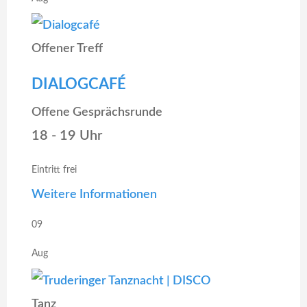
Offener Treff
DIALOGCAFÉ
Offene Gesprächsrunde
18 - 19 Uhr
Eintritt frei
Weitere Informationen
09
Aug
Tanz