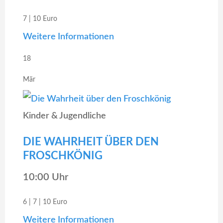
7 | 10 Euro
Weitere Informationen
18
Mär
Kinder & Jugendliche
DIE WAHRHEIT ÜBER DEN
FROSCHKÖNIG
10:00 Uhr
6 | 7 | 10 Euro
Weitere Informationen