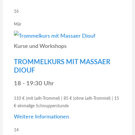
16
Mär
Kurse und Workshops
TROMMELKURS MIT MASSAER
DIOUF
18 - 19:30 Uhr
110 € (mit Leih-Trommel) | 85 € (ohne Leih-Trommel) | 15
€ einmalige Schnupperstunde
Weitere Informationen
14