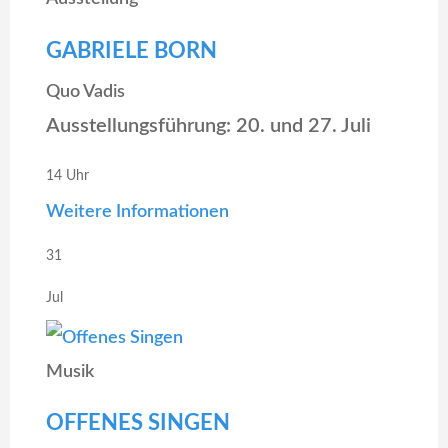
GABRIELE BORN
Quo Vadis
Ausstellungsführung: 20. und 27. Juli
14 Uhr
Weitere Informationen
31
Jul
Musik
OFFENES SINGEN