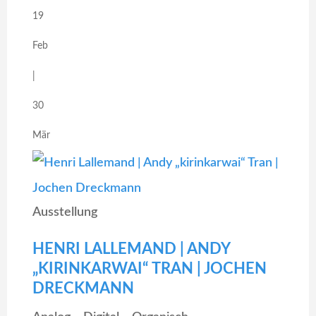
19
Feb
|
30
Mär
Ausstellung
HENRI LALLEMAND | ANDY
„KIRINKARWAI“ TRAN | JOCHEN
DRECKMANN