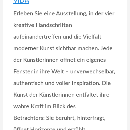
VIDA
Erleben Sie eine Ausstellung, in der vier
kreative Handschriften
aufeinandertreffen und die Vielfalt
moderner Kunst sichtbar machen. Jede
der Künstlerinnen öffnet ein eigenes
Fenster in ihre Welt – unverwechselbar,
authentisch und voller Inspiration. Die
Kunst der Künstlerinnen entfaltet ihre
wahre Kraft im Blick des
Betrachters: Sie berührt, hinterfragt,
öffnet Horizonte und erzählt