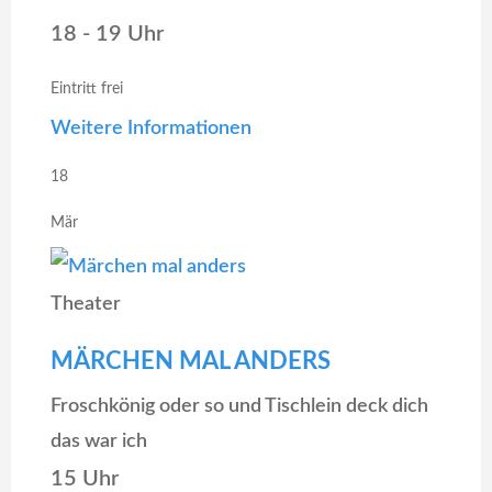
18 - 19 Uhr
Eintritt frei
Weitere Informationen
18
Mär
Theater
MÄRCHEN MAL ANDERS
Froschkönig oder so und Tischlein deck dich
das war ich
15 Uhr