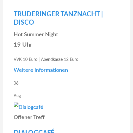
TRUDERINGER TANZNACHT |
DISCO
Hot Summer Night
19 Uhr
VVK 10 Euro | Abendkasse 12 Euro
Weitere Informationen
06
Aug
Offener Treff