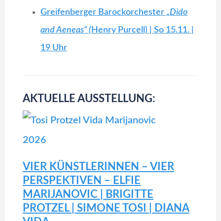
Greifenberger Barockorchester „
Dido
and Aeneas“ (
Henry Purcell) | So 15.11. |
19 Uhr
AKTUELLE AUSSTELLUNG:
VIER KÜNSTLERINNEN – VIER
PERSPEKTIVEN – ELFIE
MARIJANOVIC | BRIGITTE
PROTZEL | SIMONE TOSI | DIANA