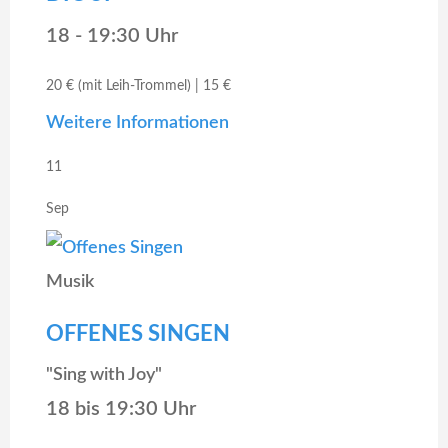
18 - 19:30 Uhr
20 € (mit Leih-Trommel) | 15 €
Weitere Informationen
11
Sep
Musik
OFFENES SINGEN
"Sing with Joy"
18 bis 19:30 Uhr