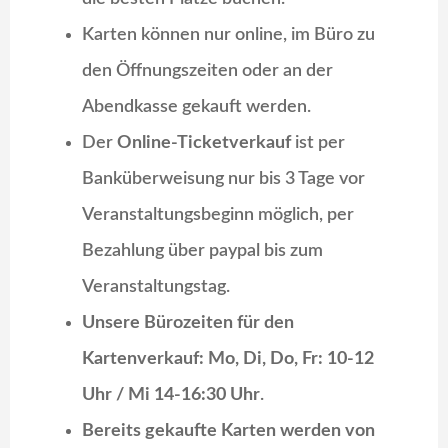
Karten können nur online, im Büro zu
den Öffnungszeiten oder an der
Abendkasse gekauft werden.
Der
Online-Ticketverkauf
ist per
Banküberweisung nur bis 3 Tage vor
Veranstaltungsbeginn möglich, per
Bezahlung über paypal bis zum
Veranstaltungstag.
Unsere Bürozeiten für den
Kartenverkauf: Mo, Di, Do, Fr: 10-12
Uhr / Mi 14-16:30 Uhr
.
Bereits gekaufte Karten werden von