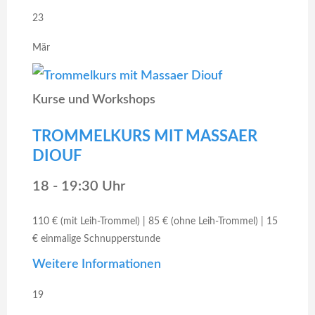
23
Mär
Kurse und Workshops
TROMMELKURS MIT MASSAER
DIOUF
18 - 19:30 Uhr
110 € (mit Leih-Trommel) | 85 € (ohne Leih-Trommel) | 15
€ einmalige Schnupperstunde
Weitere Informationen
19