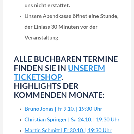
uns nicht erstattet.
Unsere Abendkasse öffnet
eine Stunde,
der Einlass 30 Minuten vor der
Veranstaltung.
ALLE BUCHBAREN TERMINE
FINDEN SIE IN
UNSEREM
TICKETSHOP
.
HIGHLIGHTS DER
KOMMENDEN MONATE:
Bruno Jonas | Fr 9.10. | 19:30 Uhr
Christian Springer | Sa 24.10. | 19:30 Uhr
Martin Schmitt | Fr 30.10. | 19:30 Uhr