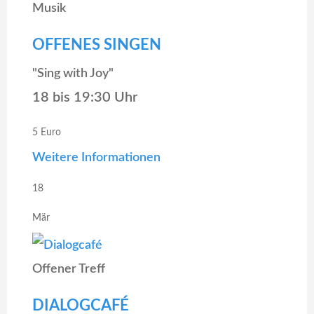
Musik
OFFENES SINGEN
"Sing with Joy"
18 bis 19:30 Uhr
5 Euro
Weitere Informationen
18
Mär
Offener Treff
DIALOGCAFÉ