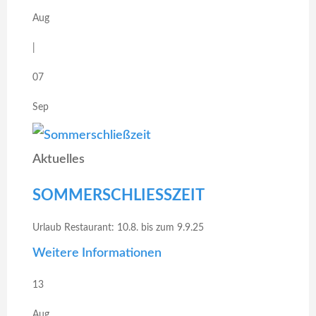
Aug
|
07
Sep
Aktuelles
SOMMERSCHLIESSZEIT
Urlaub Restaurant: 10.8. bis zum 9.9.25
Weitere Informationen
13
Aug