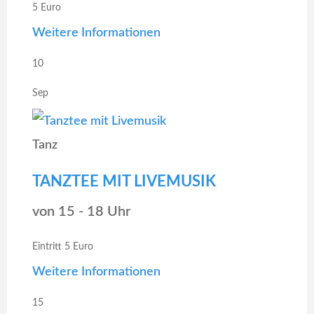
5 Euro
Weitere Informationen
10
Sep
Tanz
TANZTEE MIT LIVEMUSIK
von 15 - 18 Uhr
Eintritt 5 Euro
Weitere Informationen
15