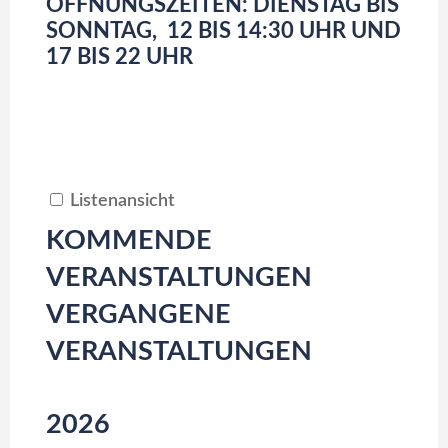
ÖFFNUNGSZEITEN: DIENSTAG BIS
SONNTAG, 12 BIS 14:30 UHR UND
17 BIS 22 UHR
Listenansicht
KOMMENDE
VERANSTALTUNGEN
VERGANGENE
VERANSTALTUNGEN
2026