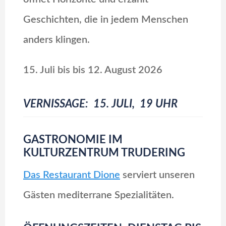
Geschichten, die in jedem Menschen
anders klingen.
15. Juli bis bis 12. August 2026
VERNISSAGE: 15. JULI, 19 UHR
GASTRONOMIE IM
KULTURZENTRUM TRUDERING
Das Restaurant Dione
serviert unseren
Gästen mediterrane Spezialitäten.