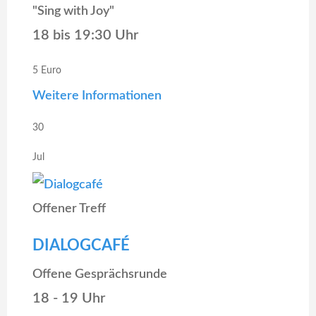
"Sing with Joy"
18 bis 19:30 Uhr
5 Euro
Weitere Informationen
30
Jul
Offener Treff
DIALOGCAFÉ
Offene Gesprächsrunde
18 - 19 Uhr