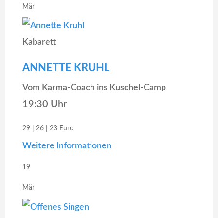
Mär
Kabarett
ANNETTE KRUHL
Vom Karma-Coach ins Kuschel-Camp
19:30 Uhr
29 | 26 | 23 Euro
Weitere Informationen
19
Mär