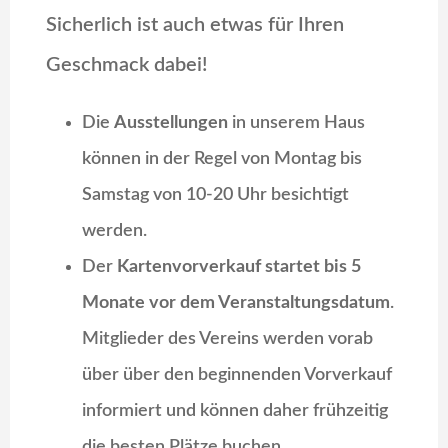
Sicherlich ist auch etwas für Ihren
Geschmack dabei!
Die
Ausstellungen
in unserem Haus
können in der Regel von Montag bis
Samstag von 10-20 Uhr besichtigt
werden.
Der
Kartenvorverkauf startet bis 5
Monate vor dem Veranstaltungsdatum
.
Mitglieder des Vereins werden vorab
über über den beginnenden Vorverkauf
informiert und können daher frühzeitig
die besten Plätze buchen.