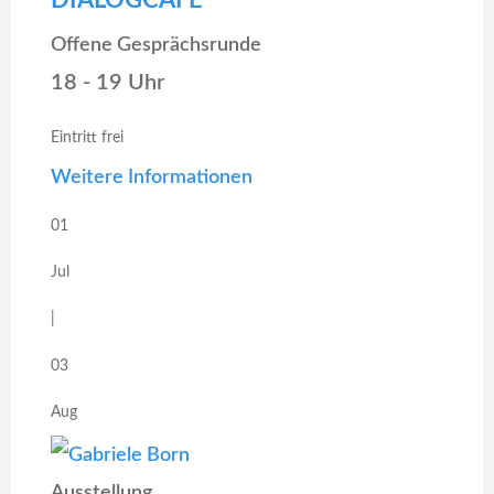
DIALOGCAFÉ
Offene Gesprächsrunde
18 - 19 Uhr
Eintritt frei
Weitere Informationen
01
Jul
|
03
Aug
Ausstellung