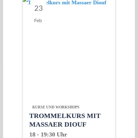
23
Feb
KURSE UND WORKSHOPS
TROMMELKURS MIT
MASSAER DIOUF
18 - 19:30 Uhr