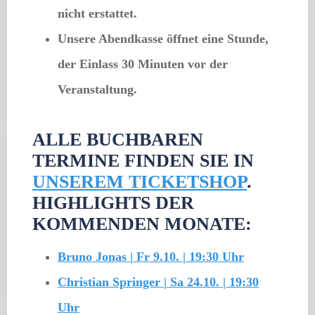
nicht erstattet.
Unsere Abendkasse öffnet
eine Stunde,
der Einlass 30 Minuten vor der
Veranstaltung.
ALLE BUCHBAREN
TERMINE FINDEN SIE IN
UNSEREM TICKETSHOP
.
HIGHLIGHTS DER
KOMMENDEN MONATE:
Bruno Jonas | Fr 9.10. | 19:30 Uhr
Christian Springer | Sa 24.10. | 19:30
Uhr