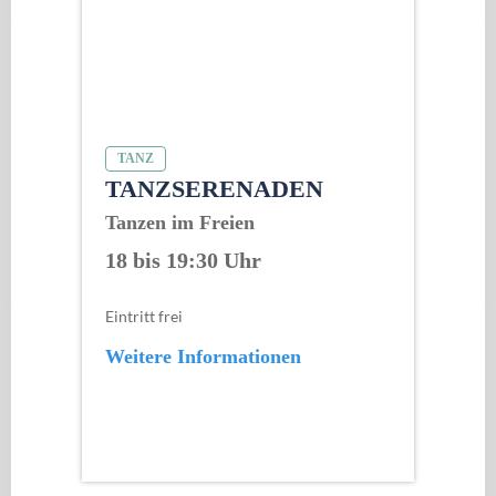
TANZ
TANZSERENADEN
Tanzen im Freien
18 bis 19:30 Uhr
Eintritt frei
Weitere Informationen