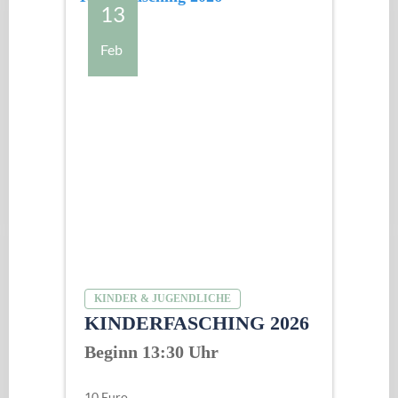
13
Feb
KINDER & JUGENDLICHE
KINDERFASCHING 2026
Beginn 13:30 Uhr
10 Euro