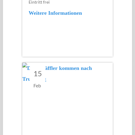
Eintritt frei
Weitere Informationen
15
Feb