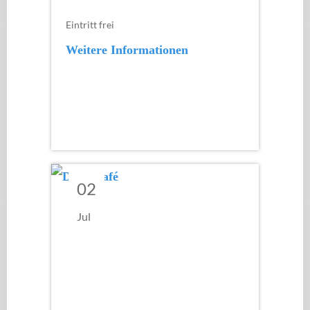
Eintritt frei
Weitere Informationen
02
Jul