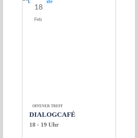
18
Feb
OFFENER TREFF
DIALOGCAFÉ
18 - 19 Uhr