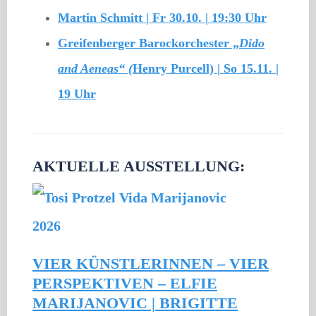
Martin Schmitt | Fr 30.10. | 19:30 Uhr
Greifenberger Barockorchester „
Dido
and Aeneas“ (
Henry Purcell) | So 15.11. |
19 Uhr
AKTUELLE AUSSTELLUNG:
VIER KÜNSTLERINNEN – VIER
PERSPEKTIVEN – ELFIE
MARIJANOVIC | BRIGITTE