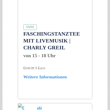
TANZ
FASCHINGSTANZTEE
MIT LIVEMUSIK |
CHARLY GREIL
von 15 - 18 Uhr
Eintritt 5 Euro
Weitere Informationen