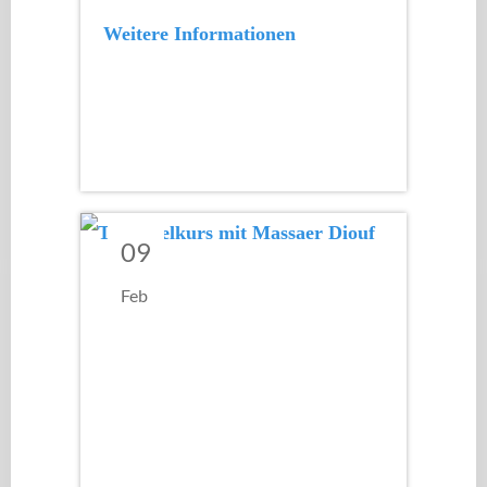
Weitere Informationen
09
Feb