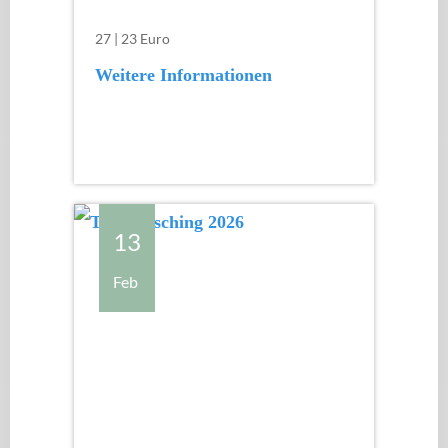
27 | 23 Euro
Weitere Informationen
13
Feb