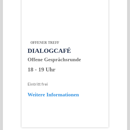
OFFENER TREFF
DIALOGCAFÉ
Offene Gesprächsrunde
18 - 19 Uhr
Eintritt frei
Weitere Informationen