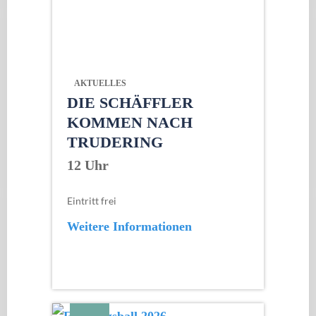
AKTUELLES
DIE SCHÄFFLER
KOMMEN NACH
TRUDERING
12 Uhr
Eintritt frei
Weitere Informationen