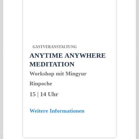
GASTVERANSTALTUNG
ANYTIME ANYWHERE
MEDITATION
Workshop mit Mingyur
Rinpoche
15 | 14 Uhr
Weitere Informationen