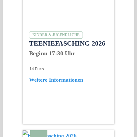
KINDER & JUGENDLICHE
TEENIEFASCHING 2026
Beginn 17:30 Uhr
14 Euro
Weitere Informationen