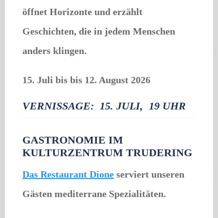
öffnet Horizonte und erzählt
Geschichten, die in jedem Menschen
anders klingen.
15. Juli bis bis 12. August 2026
VERNISSAGE: 15. JULI, 19 UHR
GASTRONOMIE IM
KULTURZENTRUM TRUDERING
Das Restaurant Dione
serviert unseren
Gästen mediterrane Spezialitäten.