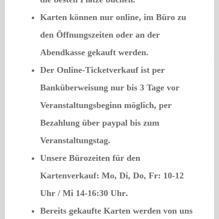
Karten können nur online, im Büro zu
den Öffnungszeiten oder an der
Abendkasse gekauft werden.
Der
Online-Ticketverkauf
ist per
Banküberweisung nur bis 3 Tage vor
Veranstaltungsbeginn möglich, per
Bezahlung über paypal bis zum
Veranstaltungstag.
Unsere Bürozeiten für den
Kartenverkauf: Mo, Di, Do, Fr: 10-12
Uhr / Mi 14-16:30 Uhr
.
Bereits gekaufte Karten werden von uns