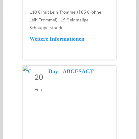
110 € (mit Leih-Trommel) | 85 € (ohne
Leih-Trommel) | 15 € einmalige
Schnupperstunde
Weitere Informationen
20
Feb