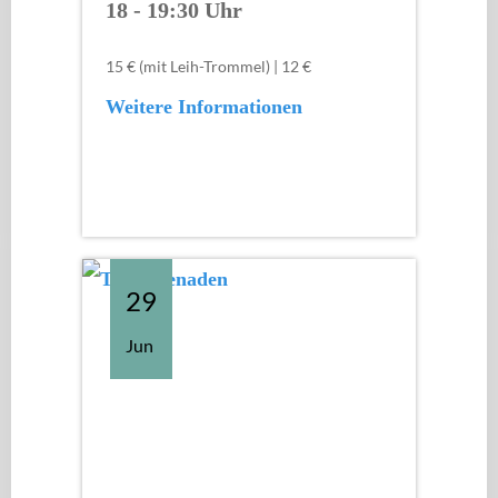
18 - 19:30 Uhr
15 € (mit Leih-Trommel) | 12 €
Weitere Informationen
29
Jun