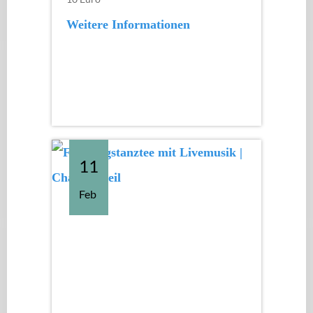
Weitere Informationen
11
Feb