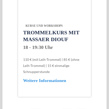
KURSE UND WORKSHOPS
TROMMELKURS MIT
MASSAER DIOUF
18 - 19:30 Uhr
110 € (mit Leih-Trommel) | 85 € (ohne
Leih-Trommel) | 15 € einmalige
Schnupperstunde
Weitere Informationen