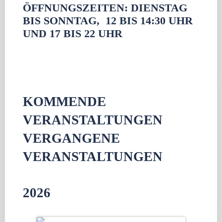
ÖFFNUNGSZEITEN: DIENSTAG
BIS SONNTAG, 12 BIS 14:30 UHR
UND 17 BIS 22 UHR
KOMMENDE
VERANSTALTUNGEN
VERGANGENE
VERANSTALTUNGEN
2026