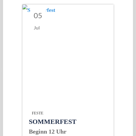
05
Jul
FESTE
SOMMERFEST
Beginn 12 Uhr