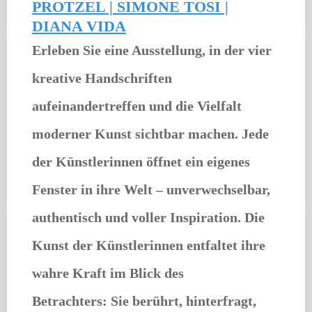
PROTZEL | SIMONE TOSI |
DIANA VIDA
Erleben Sie eine Ausstellung, in der vier
kreative Handschriften
aufeinandertreffen und die Vielfalt
moderner Kunst sichtbar machen. Jede
der Künstlerinnen öffnet ein eigenes
Fenster in ihre Welt – unverwechselbar,
authentisch und voller Inspiration. Die
Kunst der Künstlerinnen entfaltet ihre
wahre Kraft im Blick des
Betrachters: Sie berührt, hinterfragt,