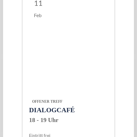
11
Feb
OFFENER TREFF
DIALOGCAFÉ
18 - 19 Uhr
Eintritt frei