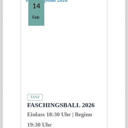
14
Feb
TANZ
FASCHINGSBALL 2026
Einlass 18:30 Uhr | Beginn
19:30 Uhr