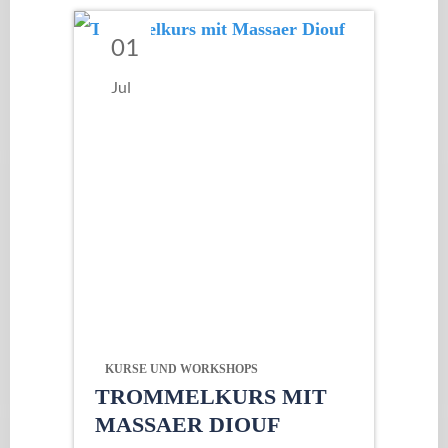
01
Jul
KURSE UND WORKSHOPS
TROMMELKURS MIT
MASSAER DIOUF