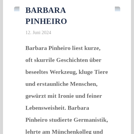
BARBARA
PINHEIRO
12. Juni 2024
Barbara Pinheiro liest kurze,
oft skurrile Geschichten über
beseeltes Werkzeug, kluge Tiere
und erstaunliche Menschen,
gewürzt mit Ironie und feiner
Lebensweisheit. Barbara
Pinheiro studierte Germanistik,
lehrte am Münchenkolleg und