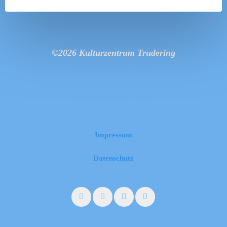
©2026 Kulturzentrum Trudering
Impressum
Datenschutz