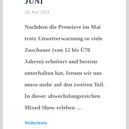
JUNI
24. Juni 2024
Nachdem die Premiere im Mai
trotz Unwetterwarnung so viele
Zuschauer (von 12 bis Ü70
Jahren) erheitert und bestens
unterhalten hat, freuen wir uns
umso mehr auf den zweiten Teil.
In dieser abwechslungsreichen
Mixed Show erleben …
Weiterlesen