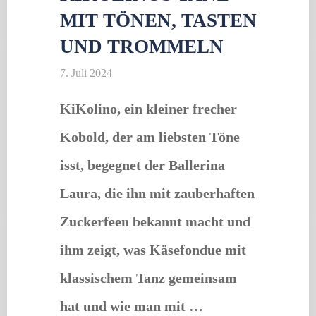
MIT TÖNEN, TASTEN
UND TROMMELN
7. Juli 2024
KiKolino, ein kleiner frecher
Kobold, der am liebsten Töne
isst, begegnet der Ballerina
Laura, die ihn mit zauberhaften
Zuckerfeen bekannt macht und
ihm zeigt, was Käsefondue mit
klassischem Tanz gemeinsam
hat und wie man mit …