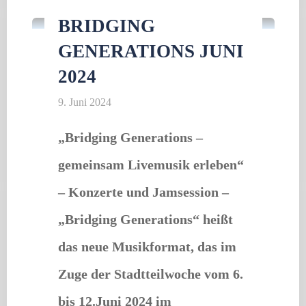
Musikverein"
BRIDGING
GENERATIONS JUNI
2024
9. Juni 2024
„Bridging Generations –
gemeinsam Livemusik erleben“
– Konzerte und Jamsession –
„Bridging Generations“ heißt
das neue Musikformat, das im
Zuge der Stadtteilwoche vom 6.
bis 12.Juni 2024 im