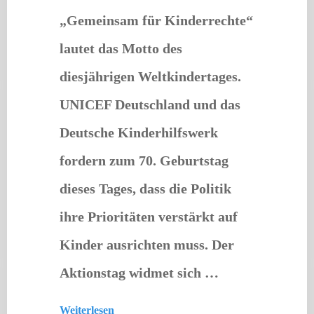
„Gemeinsam für Kinderrechte“
lautet das Motto des
diesjährigen Weltkindertages.
UNICEF Deutschland und das
Deutsche Kinderhilfswerk
fordern zum 70. Geburtstag
dieses Tages, dass die Politik
ihre Prioritäten verstärkt auf
Kinder ausrichten muss. Der
Aktionstag widmet sich …
Weiterlesen