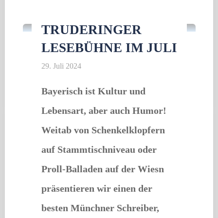
Lesung
"Tanzserenaden"
TRUDERINGER
LESEBÜHNE IM JULI
29. Juli 2024
Bayerisch ist Kultur und
Lebensart, aber auch Humor!
Weitab von Schenkelklopfern
auf Stammtischniveau oder
Proll-Balladen auf der Wiesn
präsentieren wir einen der
besten Münchner Schreiber,