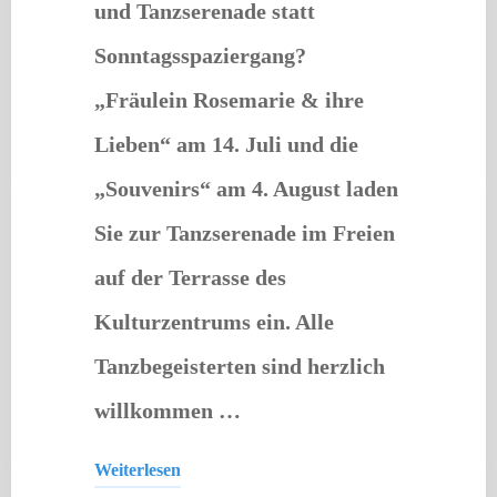
und Tanzserenade statt
Sonntagsspaziergang?
„Fräulein Rosemarie & ihre
Lieben“ am 14. Juli und die
„Souvenirs“ am 4. August laden
Sie zur Tanzserenade im Freien
auf der Terrasse des
Kulturzentrums ein. Alle
Tanzbegeisterten sind herzlich
willkommen …
Weiterlesen