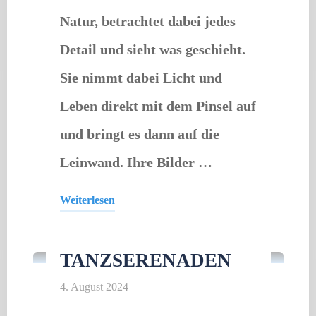
Natur, betrachtet dabei jedes
Detail und sieht was geschieht.
Sie nimmt dabei Licht und
Leben direkt mit dem Pinsel auf
und bringt es dann auf die
Leinwand. Ihre Bilder …
Weiterlesen
Tanz
"Anette
Koch"
TANZSERENADEN
4. August 2024