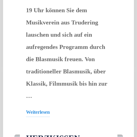
19 Uhr können Sie dem
Musikverein aus Trudering
lauschen und sich auf ein
aufregendes Programm durch
die Blasmusik freuen. Von
traditioneller Blasmusik, über
Klassik, Filmmusik bis hin zur
…
Weiterlesen
Gastveranstaltung
"Truderinger
Musikverein"