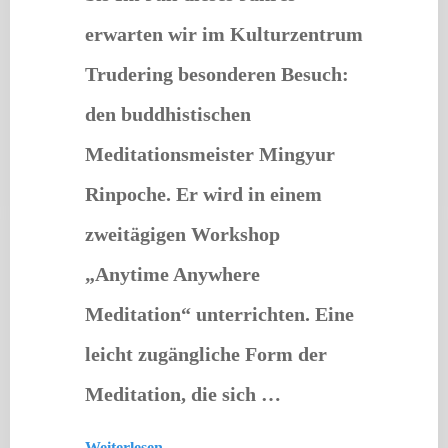
erwarten wir im Kulturzentrum
Trudering besonderen Besuch:
den buddhistischen
Meditationsmeister Mingyur
Rinpoche. Er wird in einem
zweitägigen Workshop
„Anytime Anywhere
Meditation“ unterrichten. Eine
leicht zugängliche Form der
Meditation, die sich …
Weiterlesen