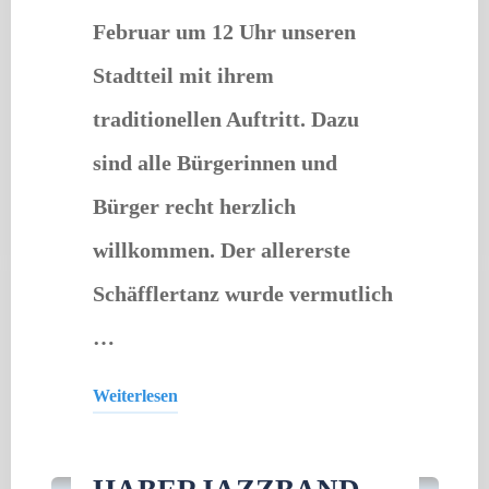
Februar um 12 Uhr unseren
Stadtteil mit ihrem
traditionellen Auftritt. Dazu
sind alle Bürgerinnen und
Bürger recht herzlich
willkommen. Der allererste
Schäfflertanz wurde vermutlich
…
Weiterlesen
Gastveranstaltung
"Die
Schäffler