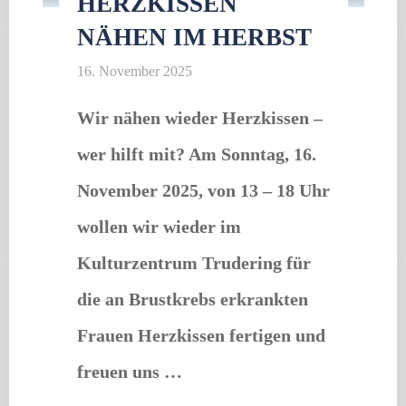
HERZKISSEN
NÄHEN IM HERBST
16. November 2025
Wir nähen wieder Herzkissen –
wer hilft mit? Am Sonntag, 16.
November 2025, von 13 – 18 Uhr
wollen wir wieder im
Kulturzentrum Trudering für
die an Brustkrebs erkrankten
Frauen Herzkissen fertigen und
freuen uns …