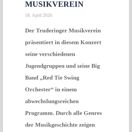
MUSIKVEREIN
18. April 2026
Der Truderinger Musikverein
präsentiert in diesem Konzert
seine verschiedenen
Jugendgruppen und seine Big
Band „Red Tie Swing
Orchester“ in einem
abwechslungsreichen
Programm. Durch alle Genres
der Musikgeschichte zeigen